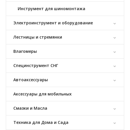
Инструмент для шиномонтажа
Электроинструмент и оборудование
Лестницы и стремянки
Влагомеры
Специнструмент СНГ
Автоаксессуары
Аксессуары для мобильных
Смазки и Масла
Техника для Дома и Сада