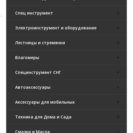
Спец инструмент
Электроинструмент и оборудование
Лестницы и стремянки
Влагомеры
Специнструмент СНГ
Автоаксессуары
Аксессуары для мобильных
Техника для Дома и Сада
Смазки и Масла