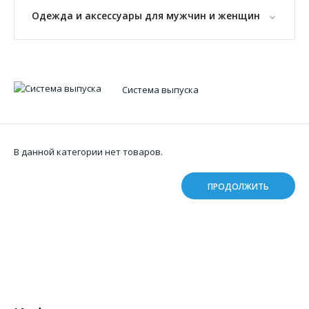
Одежда и аксессуары для мужчин и женщин
Система выпуска
В данной категории нет товаров.
ПРОДОЛЖИТЬ