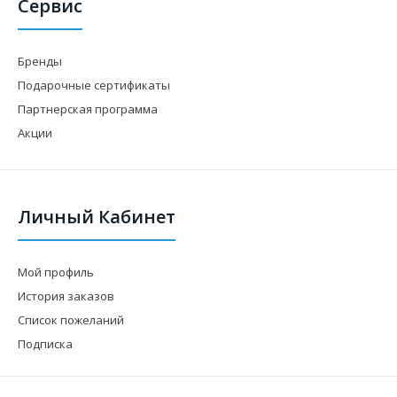
Сервис
Бренды
Подарочные сертификаты
Партнерская программа
Акции
Личный Кабинет
Мой профиль
История заказов
Список пожеланий
Подписка