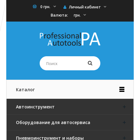
0 грн.
Личный кабинет
Валюта:
грн.
Каталог
Автоинструмент
Оборудование для автосервиса
Пневмоинструмент и наборы