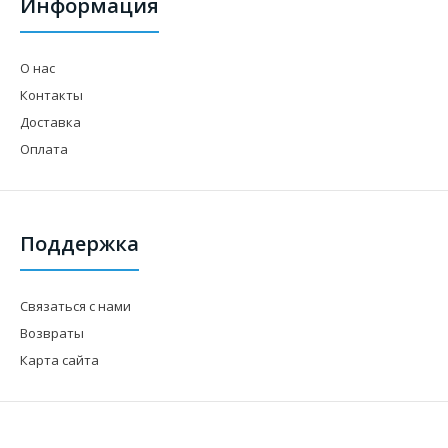
Информация
О нас
Контакты
Доставка
Оплата
Поддержка
Связаться с нами
Возвраты
Карта сайта