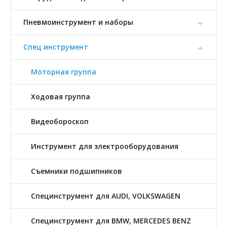
Пневмоинструмент и наборы
Спец инструмент
Моторная группа
Ходовая группа
Видеобороскоп
Инструмент для электрооборудования
Съемники подшипников
Специнструмент для AUDI, VOLKSWAGEN
Специнструмент для BMW, MERCEDES BENZ