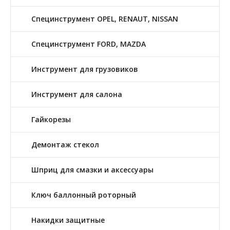
Специнструмент OPEL, RENAUT, NISSAN
Специнструмент FORD, MAZDA
Инструмент для грузовиков
Инструмент для салона
Гайкорезы
Демонтаж стекол
Шприц для смазки и аксессуары
Ключ баллонный роторный
Накидки защитные