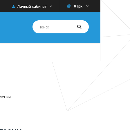
0 грн.
Личный кабинет
ления