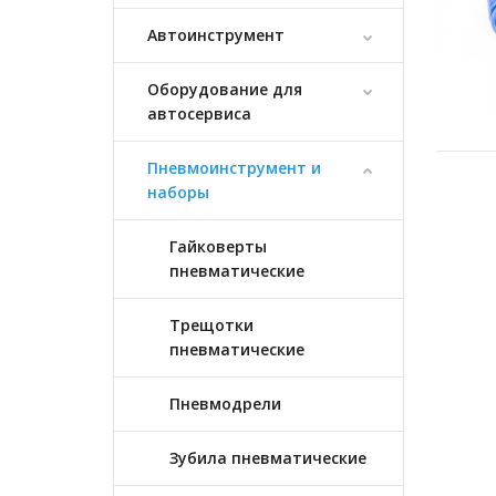
Автоинструмент
Оборудование для
автосервиса
Пневмоинструмент и
наборы
Гайковерты
пневматические
Трещотки
пневматические
Пневмодрели
Зубила пневматические