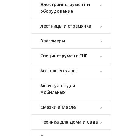
Электроинструмент и
оборудование
Лестницы и стремянки
Влагомеры
Специнструмент СНГ
Автоаксессуары
Аксессуары для
мобильных
Смазки и Масла
Техника для Дома и Сада