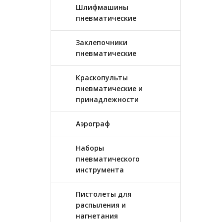
Шлифмашины
пневматические
Заклепочники
пневматические
Краскопульты
пневматические и
принадлежности
Аэрограф
Наборы
пневматического
инструмента
Пистолеты для
распыления и
нагнетания