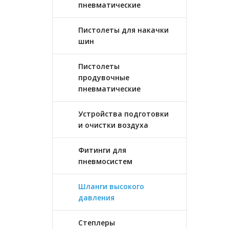
пневматические
Пистолеты для накачки
шин
Пистолеты
продувочные
пневматические
Устройства подготовки
и очистки воздуха
Фитинги для
пневмосистем
Шланги высокого
давления
Степлеры