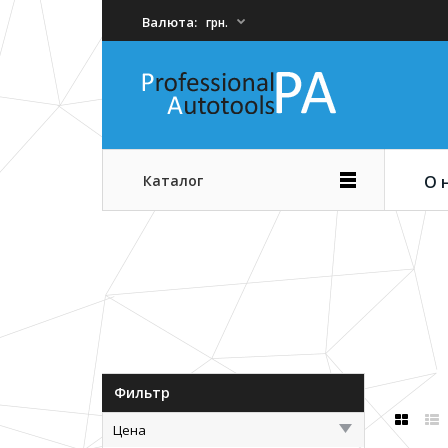
Валюта:
грн.
Каталог
О 
Фильтр
Цена