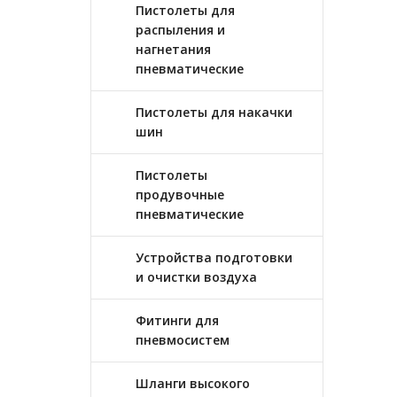
Пистолеты для
распыления и
нагнетания
пневматические
Пистолеты для накачки
шин
Пистолеты
продувочные
пневматические
Устройства подготовки
и очистки воздуха
Фитинги для
пневмосистем
Шланги высокого