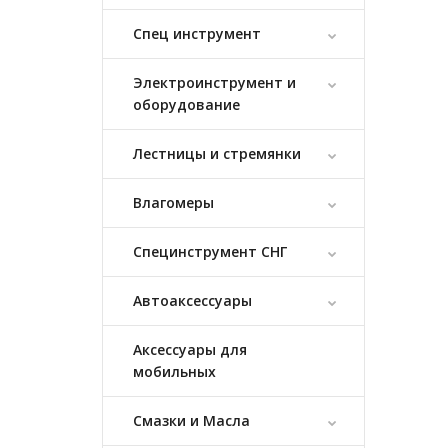
Спец инструмент
Электроинструмент и
оборудование
Лестницы и стремянки
Влагомеры
Специнструмент СНГ
Автоаксессуары
Аксессуары для
мобильных
Смазки и Масла