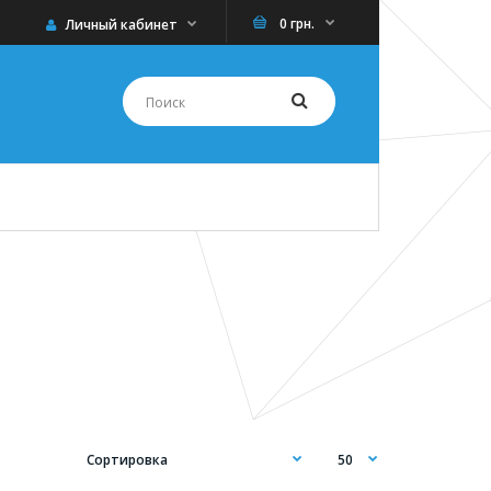
0 грн.
Личный кабинет