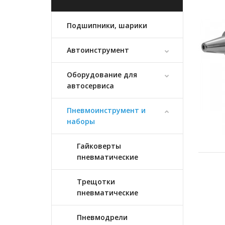
Подшипники, шарики
Автоинструмент
Оборудование для
автосервиса
Пневмоинструмент и
наборы
Гайковерты
пневматические
Трещотки
пневматические
Пневмодрели