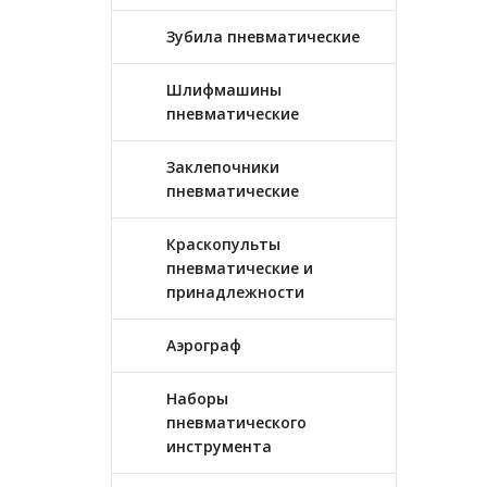
Зубила пневматические
Шлифмашины
пневматические
Заклепочники
пневматические
Краскопульты
пневматические и
принадлежности
Аэрограф
Наборы
пневматического
инструмента