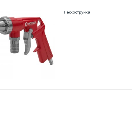
Пескоструйка