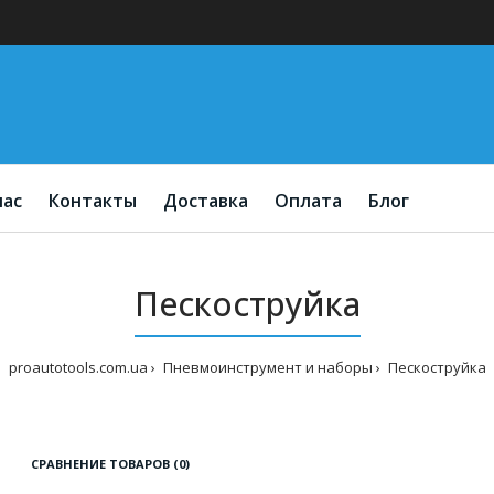
нас
Контакты
Доставка
Оплата
Блог
Пескоструйка
proautotools.com.ua
Пневмоинструмент и наборы
Пескоструйка
СРАВНЕНИЕ ТОВАРОВ (0)