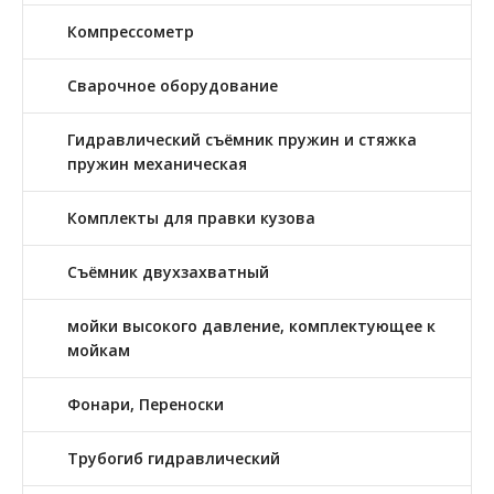
Компрессометр
Сварочное оборудование
Гидравлический съёмник пружин и стяжка
пружин механическая
Комплекты для правки кузова
Съёмник двухзахватный
мойки высокого давление, комплектующее к
мойкам
Фонари, Переноски
Трубогиб гидравлический