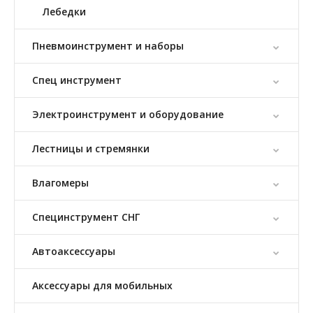
Лебедки
Пневмоинструмент и наборы
Спец инструмент
Электроинструмент и оборудование
Лестницы и стремянки
Влагомеры
Специнструмент СНГ
Автоаксессуары
Аксессуары для мобильных