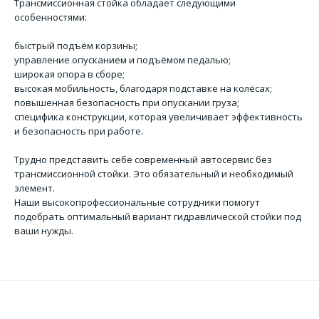
Трансмиссионная стойка обладает следующими
особенностями:
быстрый подъём корзины;
управление опусканием и подъёмом педалью;
широкая опора в сборе;
высокая мобильность, благодаря подставке на колёсах;
повышенная безопасность при опускании груза;
специфика конструкции, которая увеличивает эффективность
и безопасность при работе.
Трудно представить себе современный автосервис без
трансмиссионной стойки. Это обязательный и необходимый
элемент.
Наши высокопрофессиональные сотрудники помогут
подобрать оптимальный вариант гидравлической стойки под
ваши нужды.