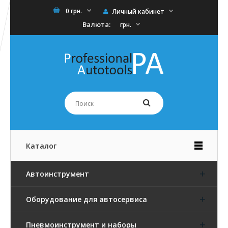
0 грн.
Личный кабинет
Валюта:
грн.
Каталог
Автоинструмент
Оборудование для автосервиса
Пневмоинструмент и наборы