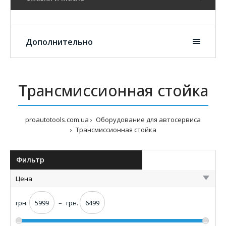
Дополнительно
Трансмиссионная стойка
proautotools.com.ua
Оборудование для автосервиса
Трансмиссионная стойка
Фильтр
Цена
грн.
–
грн.