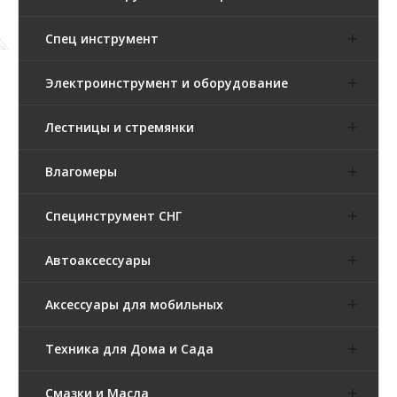
Спец инструмент
Электроинструмент и оборудование
Лестницы и стремянки
Влагомеры
Специнструмент СНГ
Автоаксессуары
Аксессуары для мобильных
Техника для Дома и Сада
Смазки и Масла