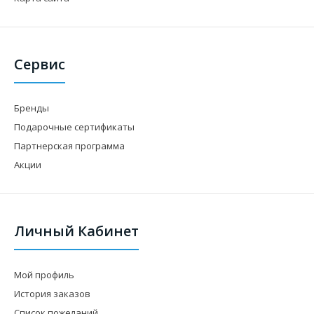
Сервис
Бренды
Подарочные сертификаты
Партнерская программа
Акции
Личный Кабинет
Мой профиль
История заказов
Список пожеланий