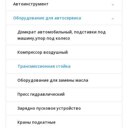
Автоинструмент
Оборудование для автосервиса
Домкрат автомобильный, подставки под
машину,упор под колесо
Компрессор воздушный
Трансмиссионная стойка
Оборудование для замены масла
Пресс гидравлический
Зарядно пусковое устройство
Краны подкатные