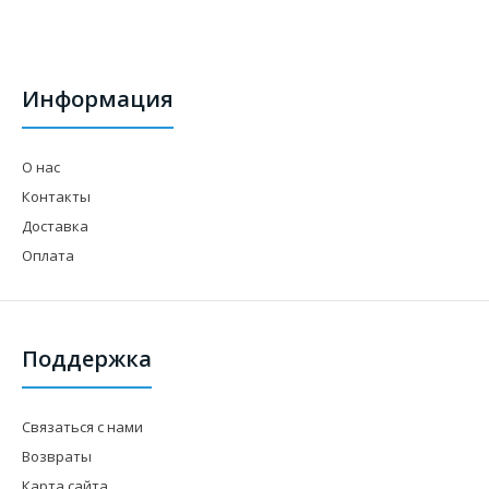
Информация
О нас
Контакты
Доставка
Оплата
Поддержка
Связаться с нами
Возвраты
Карта сайта