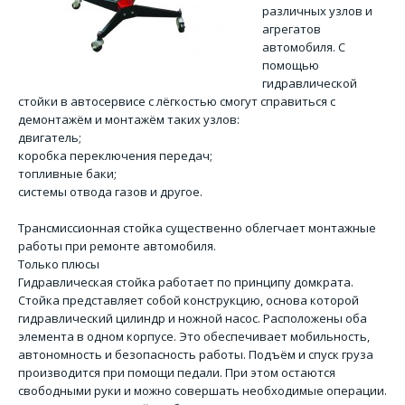
различных узлов и
агрегатов
автомобиля. С
помощью
гидравлической
стойки в автосервисе с лёгкостью смогут справиться с
демонтажём и монтажём таких узлов:
двигатель;
коробка переключения передач;
топливные баки;
системы отвода газов и другое.
Трансмиссионная стойка существенно облегчает монтажные
работы при ремонте автомобиля.
Только плюсы
Гидравлическая стойка работает по принципу домкрата.
Стойка представляет собой конструкцию, основа которой
гидравлический цилиндр и ножной насос. Расположены оба
элемента в одном корпусе. Это обеспечивает мобильность,
автономность и безопасность работы. Подъём и спуск груза
производится при помощи педали. При этом остаются
свободными руки и можно совершать необходимые операции.