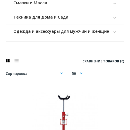
Смазки и Масла
Техника для Дома и Сада
Одежда и аксессуары для мужчин и женщин
СРАВНЕНИЕ ТОВАРОВ (0)