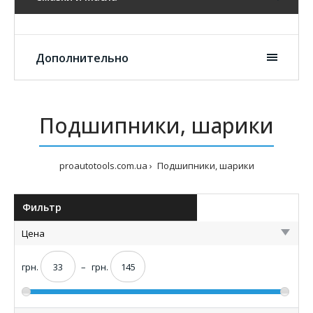
Дополнительно
Подшипники, шарики
proautotools.com.ua
Подшипники, шарики
Фильтр
Цена
грн.
–
грн.