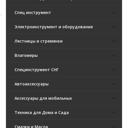
Спец инструмент
Электроинструмент и оборудование
Лестницы и стремянки
Влагомеры
Специнструмент СНГ
Автоаксессуары
Аксессуары для мобильных
Техника для Дома и Сада
Смазки и Масла