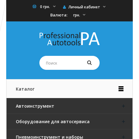
0 грн.
Личный кабинет
Валюта:
грн.
Каталог
Автоинструмент
Оборудование для автосервиса
Пневмоинструмент и наборы