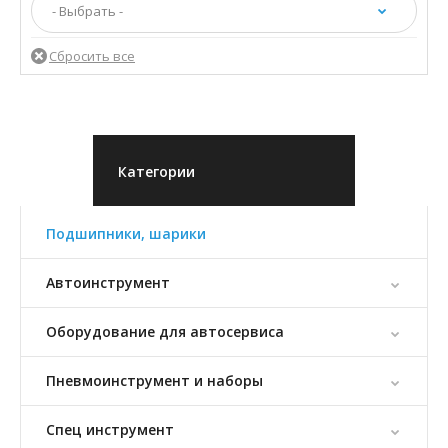
Категории
Подшипники, шарики
Автоинструмент
Оборудование для автосервиса
Пневмоинструмент и наборы
Спец инструмент