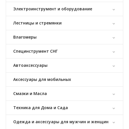
Электроинструмент и оборудование
Лестницы и стремянки
Влагомеры
Специнструмент СНГ
Автоаксессуары
Аксессуары для мобильных
Смазки и Масла
Техника для Дома и Сада
Одежда и аксессуары для мужчин и женщин