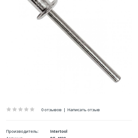
0 отзывов
|
Написать отзыв
Производитель:
Intertool