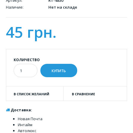
Артикул:
RT-4830
Наличие:
Нет на складе
45 грн.
КОЛИЧЕСТВО
В СПИСОК ЖЕЛАНИЙ
В СРАВНЕНИЕ
Доставка:
Новая Почта
Интайм
Автолюкс