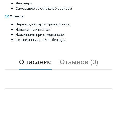
Деливери
Самовывоз со склада в Харькове
Оплата:
Перевод на карту ПриватБанка
Наложенный платеж
Наличными при самовывозе
Безналичный расчет без НДС
Описание
Отзывов (0)