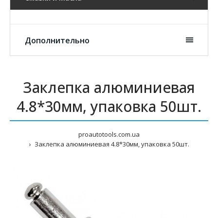
Дополнительно
Заклепка алюминиевая
4.8*30мм, упаковка 50шт.
proautotools.com.ua
Заклепка алюминиевая 4.8*30мм, упаковка 50шт.