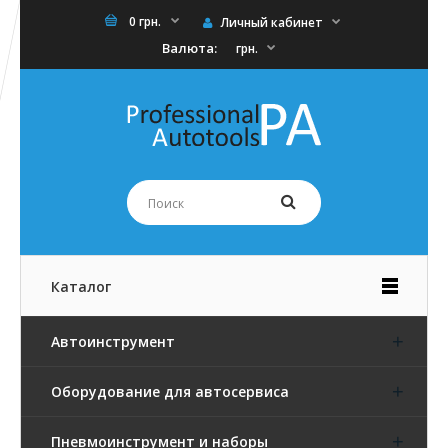
0 грн.
Личный кабинет
Валюта:
грн.
Каталог
Автоинструмент
Оборудование для автосервиса
Пневмоинструмент и наборы