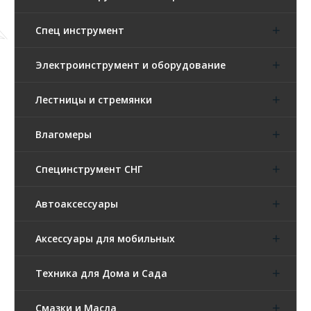
Спец инструмент
Электроинструмент и оборудование
Лестницы и стремянки
Влагомеры
Специнструмент СНГ
Автоаксессуары
Аксессуары для мобильных
Техника для Дома и Сада
Смазки и Масла