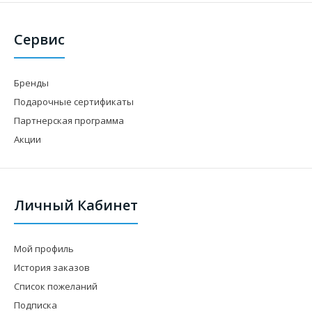
Сервис
Бренды
Подарочные сертификаты
Партнерская программа
Акции
Личный Кабинет
Мой профиль
История заказов
Список пожеланий
Подписка