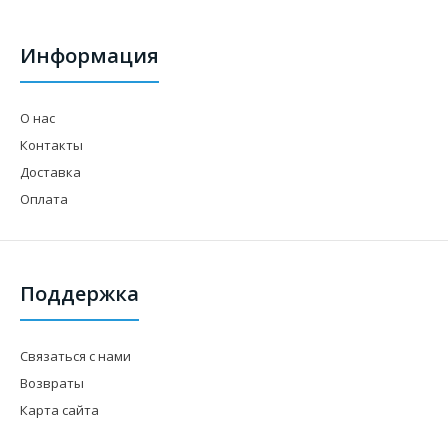
Информация
О нас
Контакты
Доставка
Оплата
Поддержка
Связаться с нами
Возвраты
Карта сайта