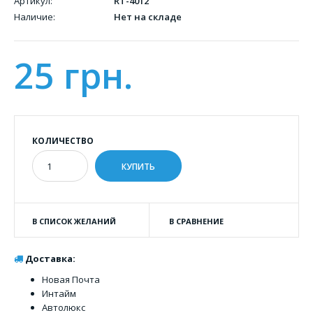
Артикул:
RT-4012
Наличие:
Нет на складе
25 грн.
КОЛИЧЕСТВО
В СПИСОК ЖЕЛАНИЙ
В СРАВНЕНИЕ
Доставка:
Новая Почта
Интайм
Автолюкс