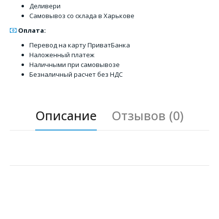
Деливери
Самовывоз со склада в Харькове
Оплата:
Перевод на карту ПриватБанка
Наложенный платеж
Наличными при самовывозе
Безналичный расчет без НДС
Описание
Отзывов (0)