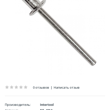
0 отзывов
|
Написать отзыв
Производитель:
Intertool