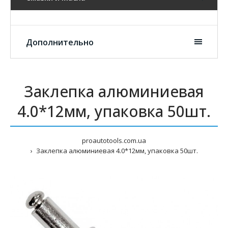
Дополнительно
Заклепка алюминиевая
4.0*12мм, упаковка 50шт.
proautotools.com.ua
Заклепка алюминиевая 4.0*12мм, упаковка 50шт.