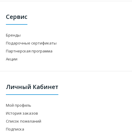
Сервис
Бренды
Подарочные сертификаты
Партнерская программа
Акции
Личный Кабинет
Мой профиль
История заказов
Список пожеланий
Подписка