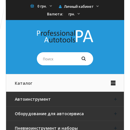
0 грн.
Личный кабинет
Валюта:
грн.
Каталог
Автоинструмент
Оборудование для автосервиса
Пневмоинструмент и наборы