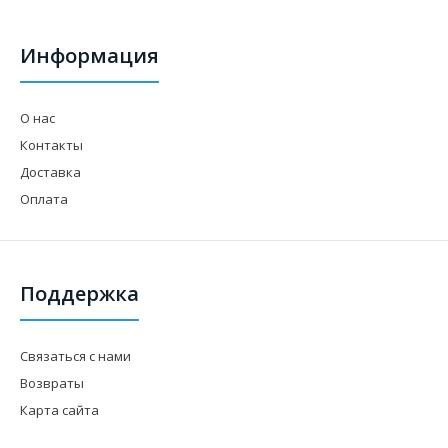
Информация
О нас
Контакты
Доставка
Оплата
Поддержка
Связаться с нами
Возвраты
Карта сайта