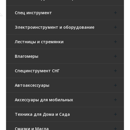
Спец инструмент
Электроинструмент и оборудование
Лестницы и стремянки
Влагомеры
Специнструмент СНГ
Автоаксессуары
Аксессуары для мобильных
Техника для Дома и Сада
Смазки и Масла