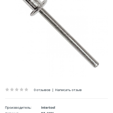
0 отзывов
|
Написать отзыв
Производитель:
Intertool