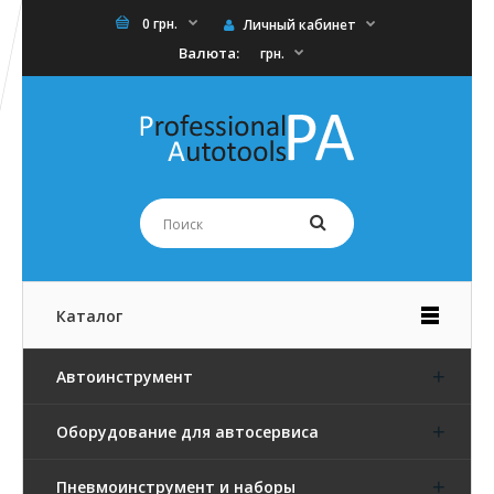
0 грн.
Личный кабинет
Валюта:
грн.
Каталог
Автоинструмент
Оборудование для автосервиса
Пневмоинструмент и наборы