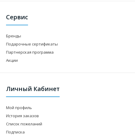
Сервис
Бренды
Подарочные сертификаты
Партнерская программа
Акции
Личный Кабинет
Мой профиль
История заказов
Список пожеланий
Подписка