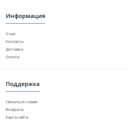
Информация
О нас
Контакты
Доставка
Оплата
Поддержка
Связаться с нами
Возвраты
Карта сайта