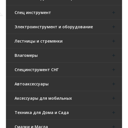
Спец инструмент
Электроинструмент и оборудование
Лестницы и стремянки
Влагомеры
Специнструмент СНГ
Автоаксессуары
Аксессуары для мобильных
Техника для Дома и Сада
Смазки и Масла