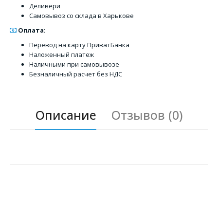
Деливери
Самовывоз со склада в Харькове
Оплата:
Перевод на карту ПриватБанка
Наложенный платеж
Наличными при самовывозе
Безналичный расчет без НДС
Описание
Отзывов (0)