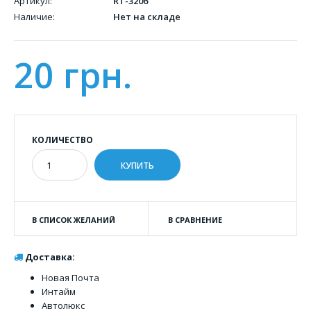
Артикул:
RT-3206
Наличие:
Нет на складе
20 грн.
КОЛИЧЕСТВО
В СПИСОК ЖЕЛАНИЙ
В СРАВНЕНИЕ
Доставка:
Новая Почта
Интайм
Автолюкс