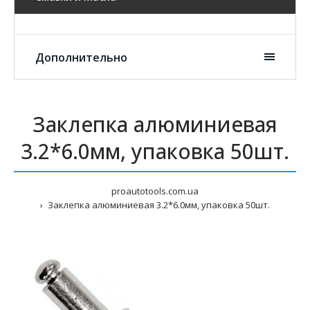
Дополнительно
Заклепка алюминиевая
3.2*6.0мм, упаковка 50шт.
proautotools.com.ua
Заклепка алюминиевая 3.2*6.0мм, упаковка 50шт.