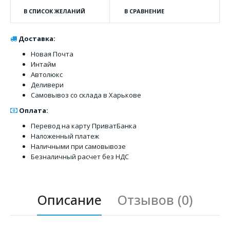
В СПИСОК ЖЕЛАНИЙ
В СРАВНЕНИЕ
Доставка:
Новая Почта
Интайм
Автолюкс
Деливери
Самовывоз со склада в Харькове
Оплата:
Перевод на карту ПриватБанка
Наложенный платеж
Наличными при самовывозе
Безналичный расчет без НДС
Описание
Отзывов (0)