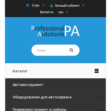
0 грн.
Личный кабинет
Валюта:
грн.
Каталог
Автоинструмент
Оборудование для автосервиса
Пневмоинструмент и наборы