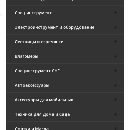
Спец инструмент
Электроинструмент и оборудование
Лестницы и стремянки
Влагомеры
Специнструмент СНГ
Автоаксессуары
Аксессуары для мобильных
Техника для Дома и Сада
Смазки и Масла