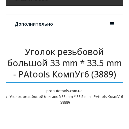
Дополнительно
Уголок резьбовой
большой 33 mm * 33.5 mm
- PAtools КомпУг6 (3889)
proautotools.com.ua
Уголок резьбовой большой 33 mm * 33.5 mm - PAtools КомпУг6
(3889)