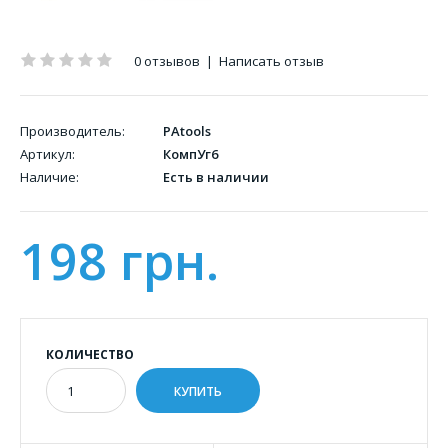
0 отзывов
|
Написать отзыв
Производитель:
PAtools
Артикул:
КомпУг6
Наличие:
Есть в наличии
198 грн.
КОЛИЧЕСТВО