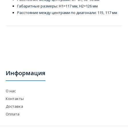
Габаритные размеры: H1=117 мм, H2=126 мм
Расстояние между центрами по диагонали: 115, 117 мм
Информация
О нас
Контакты
Доставка
Оплата