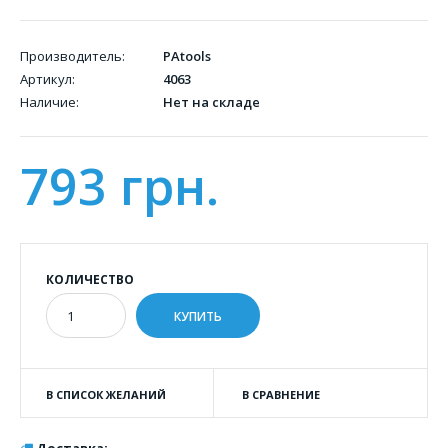
Производитель:
PAtools
Артикул:
4063
Наличие:
Нет на складе
793 грн.
КОЛИЧЕСТВО
В СПИСОК ЖЕЛАНИЙ
В СРАВНЕНИЕ