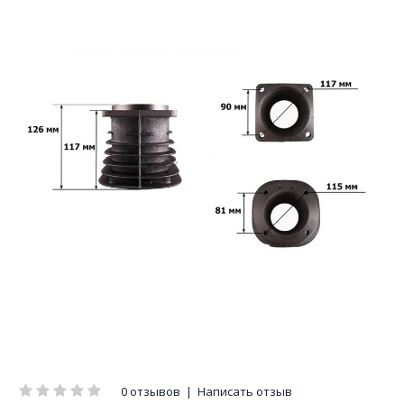
0 отзывов
|
Написать отзыв