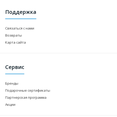
Поддержка
Связаться с нами
Возвраты
Карта сайта
Сервис
Бренды
Подарочные сертификаты
Партнерская программа
Акции