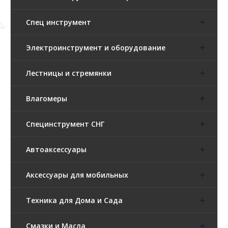
Спец инструмент
Электроинструмент и оборудование
Лестницы и стремянки
Влагомеры
Специнструмент СНГ
Автоаксессуары
Аксессуары для мобильных
Техника для Дома и Сада
Смазки и Масла