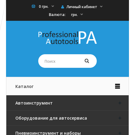
0 грн.
Личный кабинет
Валюта:
грн.
Каталог
Автоинструмент
Оборудование для автосервиса
Пневмоинструмент и наборы