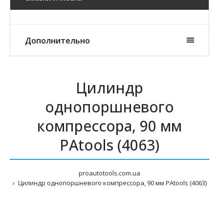
Дополнительно
Цилиндр
однопоршневого
компрессора, 90 мм
PAtools (4063)
proautotools.com.ua
Цилиндр однопоршневого компрессора, 90 мм PAtools (4063)