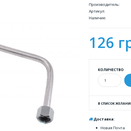
Производитель:
Артикул:
Наличие:
126 г
КОЛИЧЕСТВО
В СПИСОК ЖЕЛАНИ
Доставка:
Новая Почта