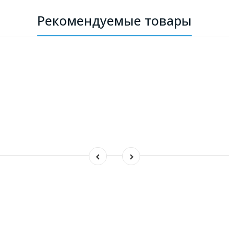
Рекомендуемые товары