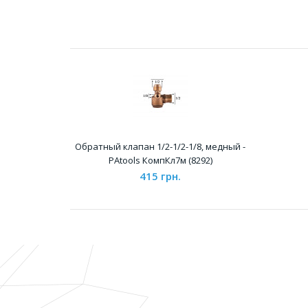
Обратный клапан 1/2-1/2-1/8, медный -
PAtools КомпКл7м (8292)
415 грн.