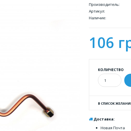
Производитель:
Артикул:
Наличие:
106 г
КОЛИЧЕСТВО
В СПИСОК ЖЕЛАНИ
Доставка:
Новая Почта