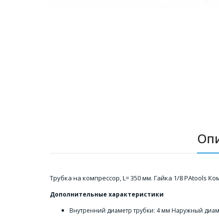
Оп
Трубка на компрессор, L= 350 мм. Гайка 1/8 PAtools Ко
Дополнительные характеристики
Внутренний диаметр трубки: 4 мм Наружный диаме