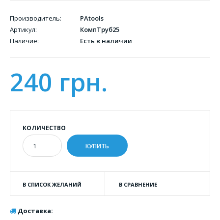
Производитель:
PAtools
Артикул:
КомпТруб25
Наличие:
Есть в наличии
240 грн.
КОЛИЧЕСТВО
В СПИСОК ЖЕЛАНИЙ
В СРАВНЕНИЕ
Доставка: