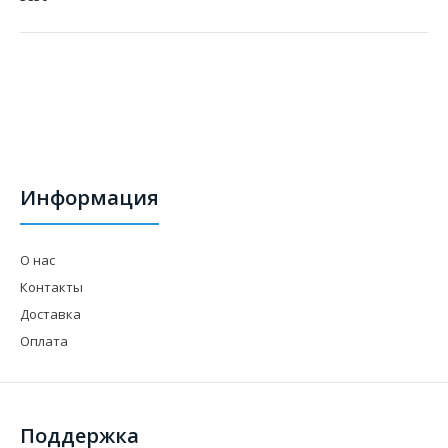
Информация
О нас
Контакты
Доставка
Оплата
Поддержка