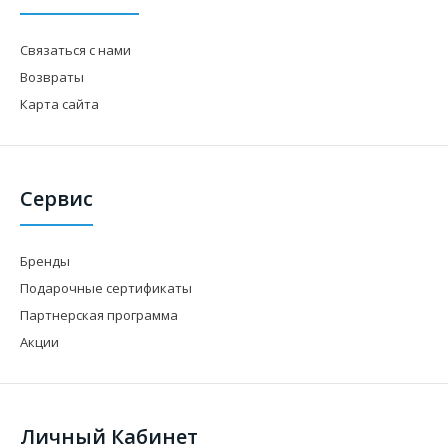
Связаться с нами
Возвраты
Карта сайта
Сервис
Бренды
Подарочные сертификаты
Партнерская программа
Акции
Личный Кабинет