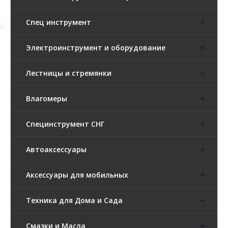
Спец инструмент
Электроинструмент и оборудование
Лестницы и стремянки
Влагомеры
Специнструмент СНГ
Автоаксессуары
Аксессуары для мобильных
Техника для Дома и Сада
Смазки и Масла