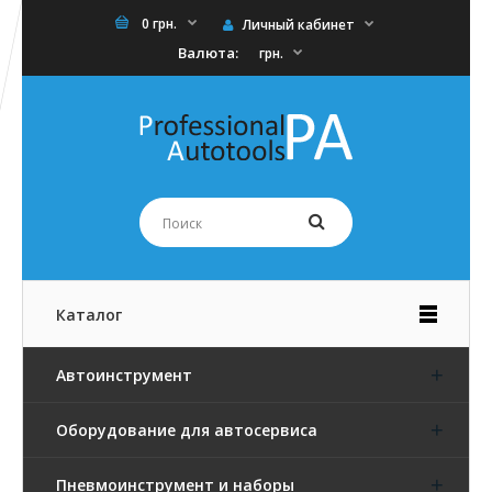
0 грн.
Личный кабинет
Валюта:
грн.
Каталог
Автоинструмент
Оборудование для автосервиса
Пневмоинструмент и наборы