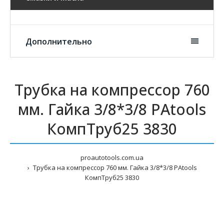
Дополнительно
Трубка на компрессор 760
мм. Гайка 3/8*3/8 PAtools
КомпТруб25 3830
proautotools.com.ua
Трубка на компрессор 760 мм. Гайка 3/8*3/8 PAtools
КомпТруб25 3830