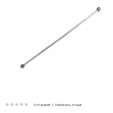
0 отзывов
|
Написать отзыв