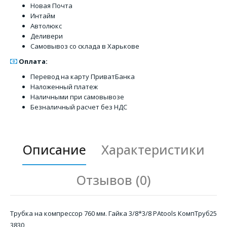
Новая Почта
Интайм
Автолюкс
Деливери
Самовывоз со склада в Харькове
Оплата:
Перевод на карту ПриватБанка
Наложенный платеж
Наличными при самовывозе
Безналичный расчет без НДС
Описание
Характеристики
Отзывов (0)
Трубка на компрессор 760 мм. Гайка 3/8*3/8 PAtools КомпТруб25
3830