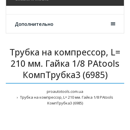
Дополнительно
Трубка на компрессор, L=
210 мм. Гайка 1/8 PAtools
КомпТрубка3 (6985)
proautotools.com.ua
Трубка на компрессор, L= 210 мм. Гайка 1/8 PAtools
КомпТрубка3 (6985)