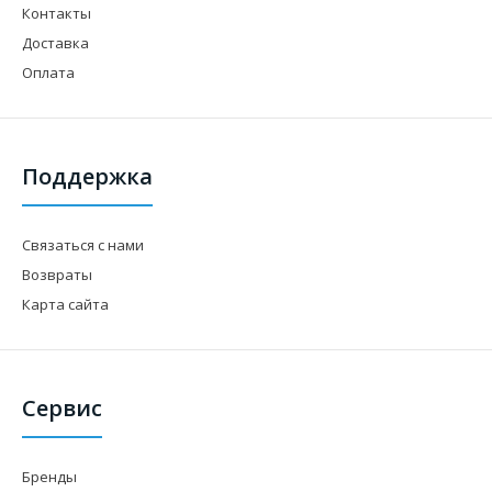
Контакты
Доставка
Оплата
Поддержка
Связаться с нами
Возвраты
Карта сайта
Сервис
Бренды