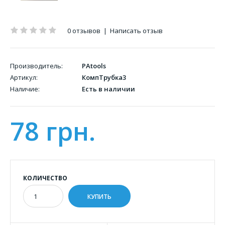
0 отзывов
|
Написать отзыв
Производитель:
PAtools
Артикул:
КомпТрубка3
Наличие:
Есть в наличии
78 грн.
КОЛИЧЕСТВО