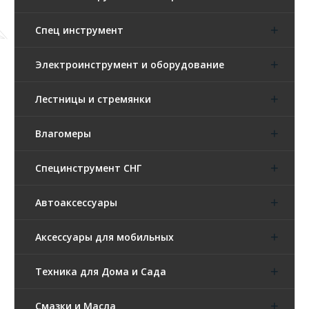
Спец инструмент
Электроинструмент и оборудование
Лестницы и стремянки
Влагомеры
Специнструмент СНГ
Автоаксессуары
Аксессуары для мобильных
Техника для Дома и Сада
Смазки и Масла