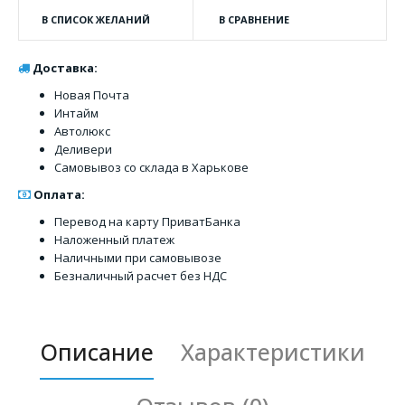
В СПИСОК ЖЕЛАНИЙ
В СРАВНЕНИЕ
Доставка:
Новая Почта
Интайм
Автолюкс
Деливери
Самовывоз со склада в Харькове
Оплата:
Перевод на карту ПриватБанка
Наложенный платеж
Наличными при самовывозе
Безналичный расчет без НДС
Описание
Характеристики