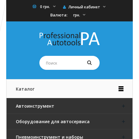
0 грн.
Личный кабинет
Валюта:
грн.
Каталог
Автоинструмент
Оборудование для автосервиса
Пневмоинструмент и наборы