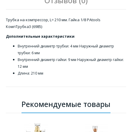
Отзывов (0)
Трубка на компрессор, L= 210 мм. Гайка 1/8 PAtools
КомпТрубка3 (6985)
Дополнительные характеристики
Внутренний диаметр трубки: 4 мм Наружный диаметр
трубки: 6 мм
Внутренний диаметр гайки: 9 мм Наружный диаметр гайки:
12 мм
Длина: 210 мм
Рекомендуемые товары