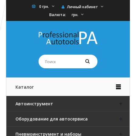
0 грн.
Личный кабинет
Валюта:
грн.
Каталог
Автоинструмент
Оборудование для автосервиса
Пневмоинструмент и наборы