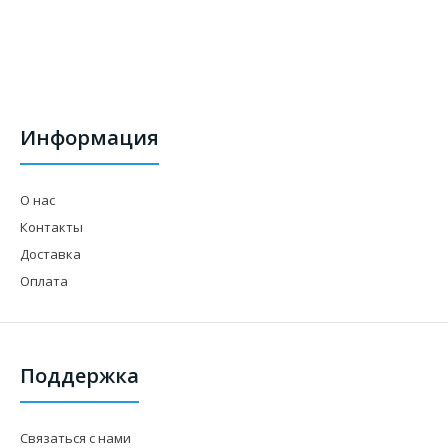
Информация
О нас
Контакты
Доставка
Оплата
Поддержка
Связаться с нами