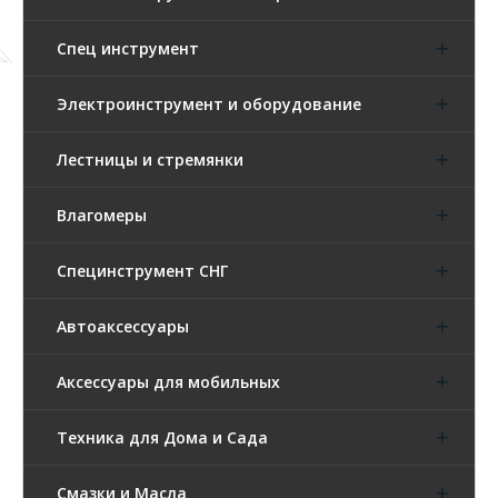
Спец инструмент
Электроинструмент и оборудование
Лестницы и стремянки
Влагомеры
Специнструмент СНГ
Автоаксессуары
Аксессуары для мобильных
Техника для Дома и Сада
Смазки и Масла