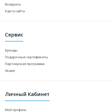
Возвраты
Карта сайта
Сервис
Бренды
Подарочные сертификаты
Партнерская программа
Акции
Личный Кабинет
Мой профиль