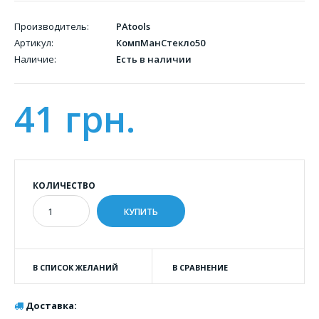
Производитель:
PAtools
Артикул:
КомпМанСтекло50
Наличие:
Есть в наличии
41 грн.
КОЛИЧЕСТВО
В СПИСОК ЖЕЛАНИЙ
В СРАВНЕНИЕ
Доставка: