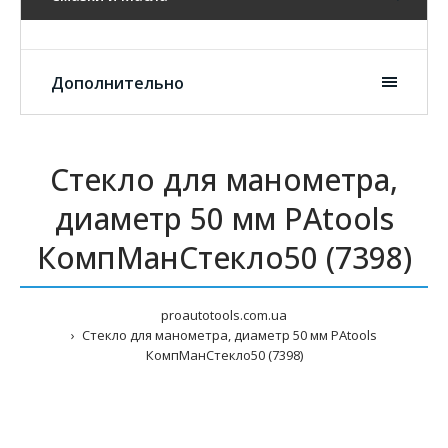
Дополнительно
Стекло для манометра,
диаметр 50 мм PAtools
КомпМанСтекло50 (7398)
proautotools.com.ua
Стекло для манометра, диаметр 50 мм PAtools
КомпМанСтекло50 (7398)