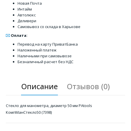
Новая Почта
Интайм
Автолюкс
Деливери
Самовывоз со склада в Харькове
Оплата:
Перевод на карту ПриватБанка
Наложенный платеж
Наличными при самовывозе
Безналичный расчет без НДС
Описание
Отзывов (0)
Стекло для манометра, диаметр 50 мм PAtools
КомпМанСтекло50 (7398)