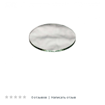
0 отзывов
|
Написать отзыв