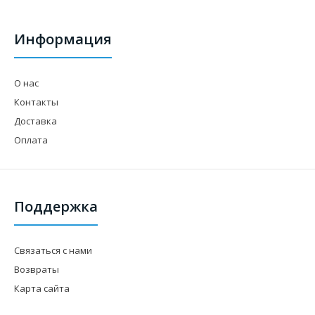
Информация
О нас
Контакты
Доставка
Оплата
Поддержка
Связаться с нами
Возвраты
Карта сайта