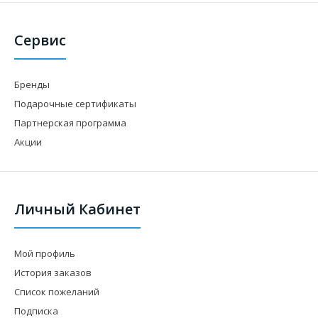
Сервис
Бренды
Подарочные сертификаты
Партнерская программа
Акции
Личный Кабинет
Мой профиль
История заказов
Список пожеланий
Подписка