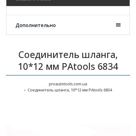
Дополнительно
Соединитель шланга,
10*12 мм PAtools 6834
proautotools.com.ua
Соединитель шланга, 10*12 мм PAtools 6834