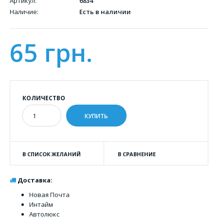
Артикул:
6834
Наличие:
Есть в наличии
65 грн.
КОЛИЧЕСТВО
В СПИСОК ЖЕЛАНИЙ
В СРАВНЕНИЕ
Доставка:
Новая Почта
Интайм
Автолюкс