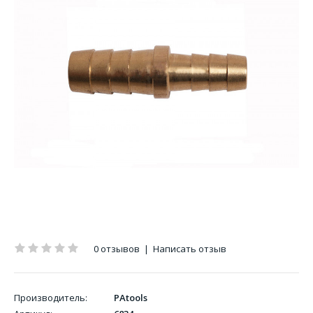
0 отзывов
|
Написать отзыв
Производитель:
PAtools