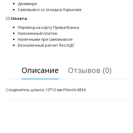
Деливери
Самовывоз со склада в Харькове
Оплата:
Перевод на карту ПриватБанка
Наложенный платеж
Наличными при самовывозе
Безналичный расчет без НДС
Описание
Отзывов (0)
Соединитель шланга, 10*12 мм PAtools 6834