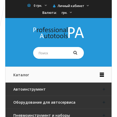
0 грн.
Личный кабинет
Валюта:
грн.
Каталог
Автоинструмент
Оборудование для автосервиса
Пневмоинструмент и наборы