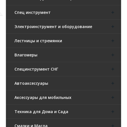
Спец инструмент
Электроинструмент и оборудование
Лестницы и стремянки
Влагомеры
Специнструмент СНГ
Автоаксессуары
Аксессуары для мобильных
Техника для Дома и Сада
Смазки и Масла