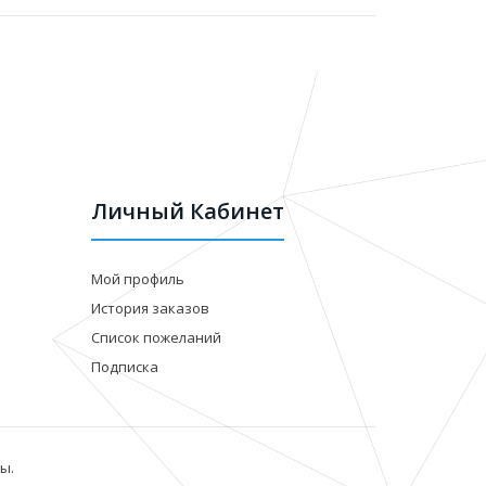
Личный Кабинет
Мой профиль
История заказов
Список пожеланий
Подписка
ы.