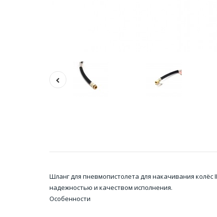
Шланг для пневмопистолета для накачивания колёс 
надежностью и качеством исполнения.
Особенности