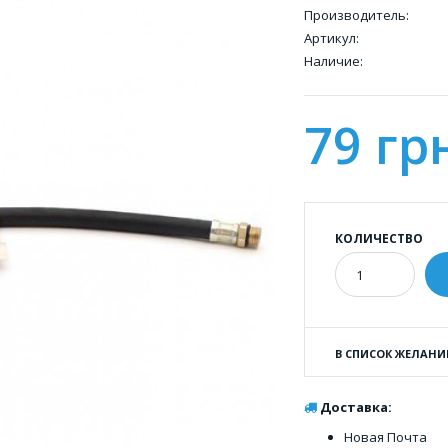
Производитель:
Артикул:
Наличие:
79 гр
КОЛИЧЕСТВО
В СПИСОК ЖЕЛАНИ
Доставка:
Новая Почта