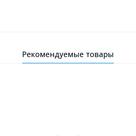
Рекомендуемые товары