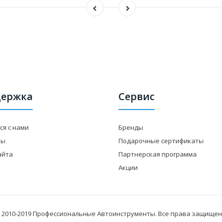
ержка
Сервис
ся с нами
Бренды
ты
Подарочные сертификаты
айта
Партнерская программа
Акции
 2010-2019 Профессиональные Автоинструменты. Все права защищен