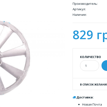
Производитель:
Артикул:
Наличие:
829 г
КОЛИЧЕСТВО
В СПИСОК ЖЕЛАНИ
Доставка:
Новая Почта