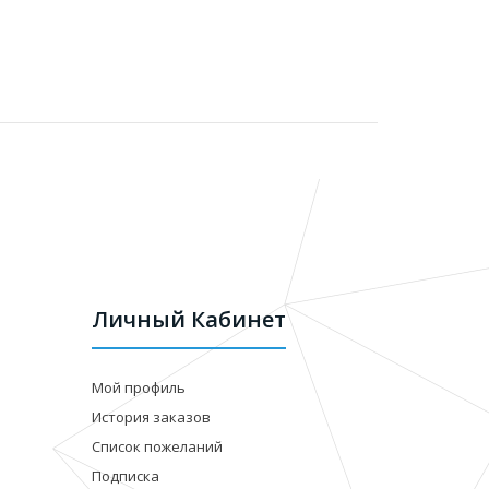
Личный Кабинет
Мой профиль
История заказов
Список пожеланий
Подписка