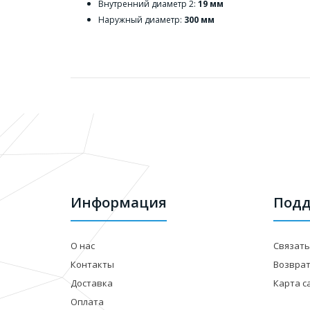
Внутренний диаметр 2:
19 мм
Наружный диаметр:
300 мм
Информация
Подд
О нас
Связать
Контакты
Возвра
Доставка
Карта с
Оплата