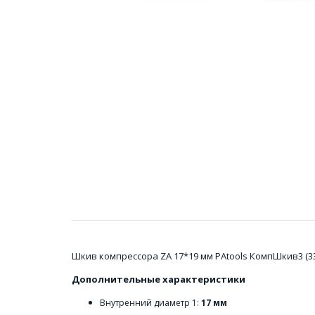
Шкив компрессора ZA 17*19 мм PAtools КомпШкив3 (3
Дополнительные характеристики
Внутренний диаметр 1:
17 мм