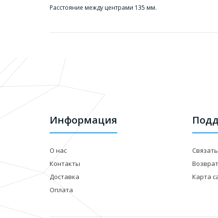
Расстояние между центрами 135 мм.
Информация
Подд
О нас
Связать
Контакты
Возвра
Доставка
Карта с
Оплата