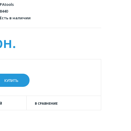
PAtools
8440
Есть в наличии
рн.
Й
В СРАВНЕНИЕ