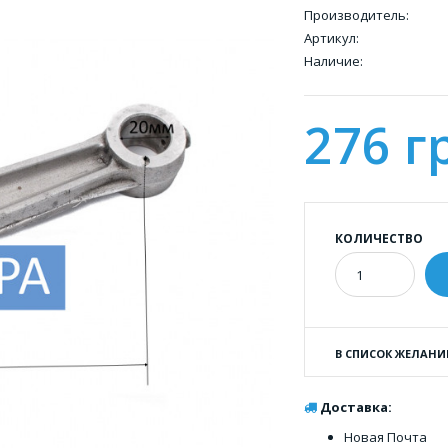
Производитель:
Артикул:
Наличие:
276 г
КОЛИЧЕСТВО
В СПИСОК ЖЕЛАНИ
Доставка:
Новая Почта