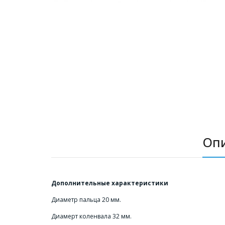
Оп
Дополнительные характеристики
Диаметр пальца 20 мм.
Диамерт коленвала 32 мм.