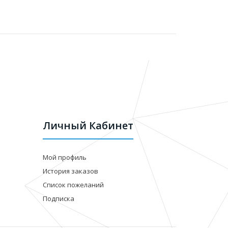
Личный Кабинет
Мой профиль
История заказов
Список пожеланий
Подписка