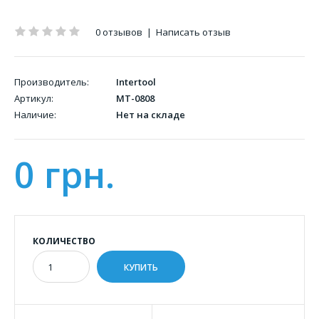
0 отзывов
|
Написать отзыв
Производитель:
Intertool
Артикул:
MT-0808
Наличие:
Нет на складе
0 грн.
КОЛИЧЕСТВО