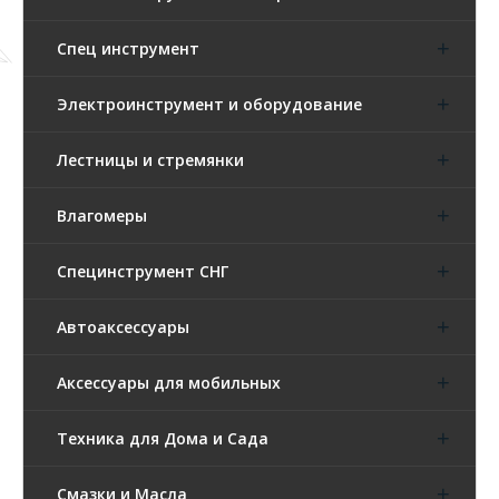
Спец инструмент
Электроинструмент и оборудование
Лестницы и стремянки
Влагомеры
Специнструмент СНГ
Автоаксессуары
Аксессуары для мобильных
Техника для Дома и Сада
Смазки и Масла