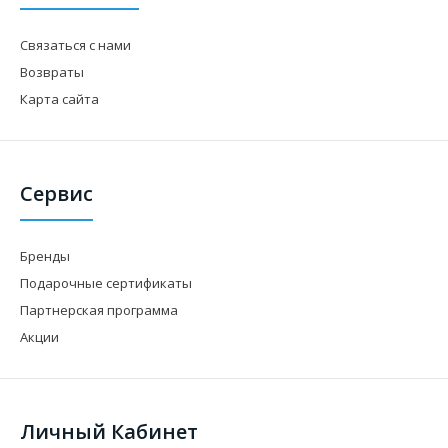
Связаться с нами
Возвраты
Карта сайта
Сервис
Бренды
Подарочные сертификаты
Партнерская программа
Акции
Личный Кабинет