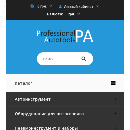
0 грн.
Личный кабинет
Валюта:
грн.
Каталог
Автоинструмент
Оборудование для автосервиса
Пневмоинструмент и наборы