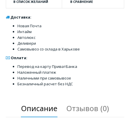
В СПИСОК ЖЕЛАНИЙ
В СРАВНЕНИЕ
Доставка:
Новая Почта
Интайм
Автолюкс
Деливери
Самовывоз со склада в Харькове
Оплата:
Перевод на карту ПриватБанка
Наложенный платеж
Наличными при самовывозе
Безналичный расчет без НДС
Описание
Отзывов (0)