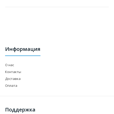
Информация
О нас
Контакты
Доставка
Оплата
Поддержка