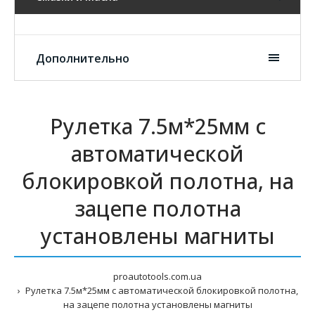
Дополнительно
Рулетка 7.5м*25мм с
автоматической
блокировкой полотна, на
зацепе полотна
установлены магниты
proautotools.com.ua
Рулетка 7.5м*25мм с автоматической блокировкой полотна,
на зацепе полотна установлены магниты