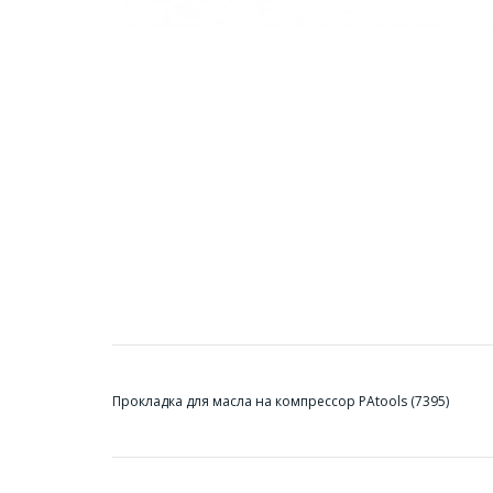
Прокладка для масла на компрессор PAtools (7395)