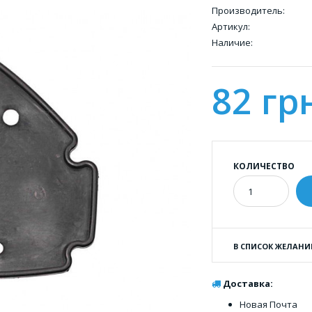
Производитель:
Артикул:
Наличие:
82 гр
КОЛИЧЕСТВО
В СПИСОК ЖЕЛАНИ
Доставка:
Новая Почта