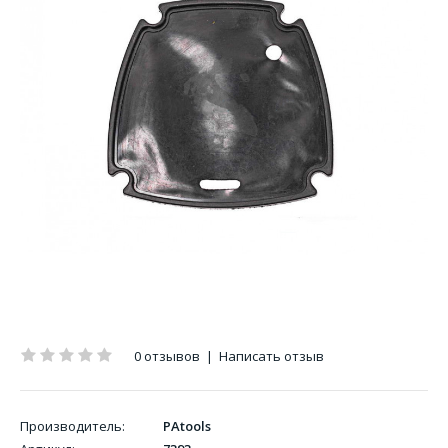
0 отзывов
|
Написать отзыв
Производитель:
PAtools