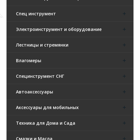
Спец инструмент
Электроинструмент и оборудование
Лестницы и стремянки
Влагомеры
Специнструмент СНГ
Автоаксессуары
Аксессуары для мобильных
Техника для Дома и Сада
Смазки и Масла