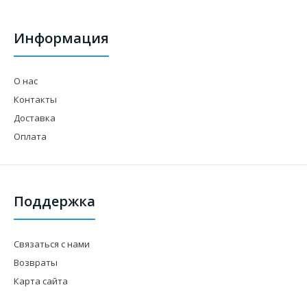
Информация
О нас
Контакты
Доставка
Оплата
Поддержка
Связаться с нами
Возвраты
Карта сайта