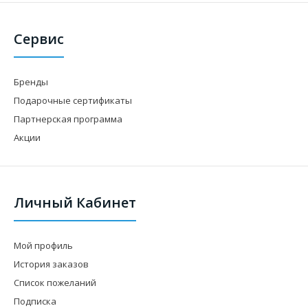
Сервис
Бренды
Подарочные сертификаты
Партнерская программа
Акции
Личный Кабинет
Мой профиль
История заказов
Список пожеланий
Подписка