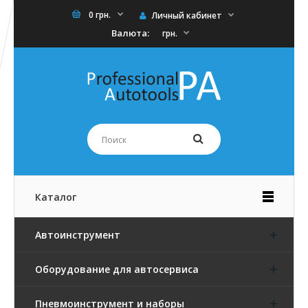
0 грн.
Личный кабинет
Валюта:
грн.
Каталог
Автоинструмент
Оборудование для автосервиса
Пневмоинструмент и наборы