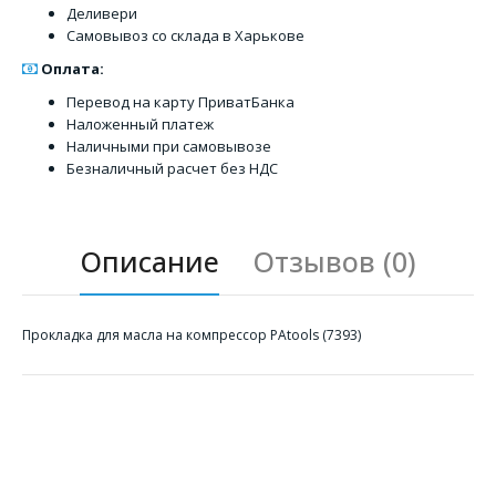
Деливери
Самовывоз со склада в Харькове
Оплата:
Перевод на карту ПриватБанка
Наложенный платеж
Наличными при самовывозе
Безналичный расчет без НДС
Описание
Отзывов (0)
Прокладка для масла на компрессор PAtools (7393)