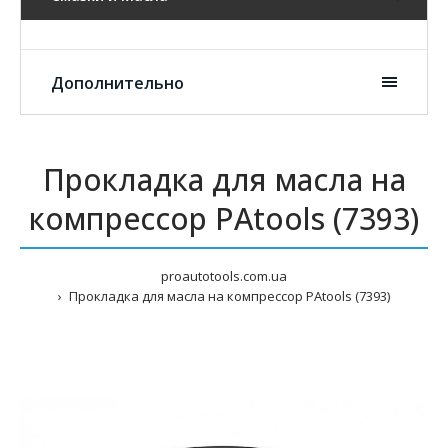
Дополнительно
Прокладка для масла на
компрессор PAtools (7393)
proautotools.com.ua
Прокладка для масла на компрессор PAtools (7393)