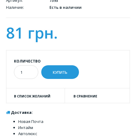
Артикул:
7393
Наличие:
Есть в наличии
81 грн.
КОЛИЧЕСТВО
В СПИСОК ЖЕЛАНИЙ
В СРАВНЕНИЕ
Доставка:
Новая Почта
Интайм
Автолюкс