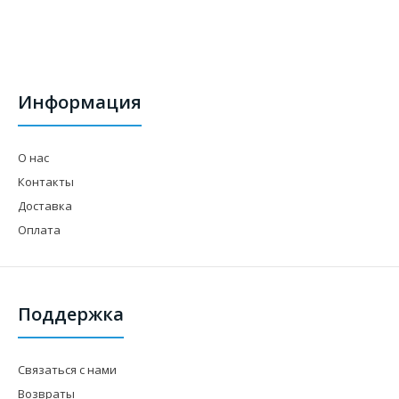
Информация
О нас
Контакты
Доставка
Оплата
Поддержка
Связаться с нами
Возвраты