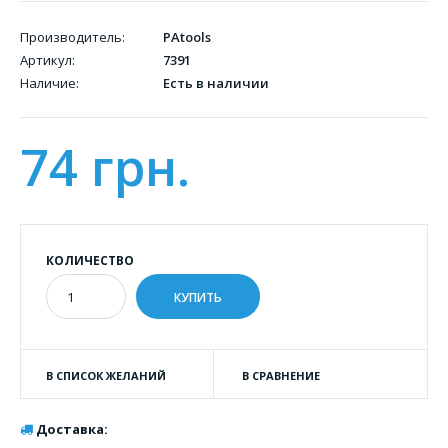
Производитель:
PAtools
Артикул:
7391
Наличие:
Есть в наличии
74 грн.
КОЛИЧЕСТВО
В СПИСОК ЖЕЛАНИЙ
В СРАВНЕНИЕ
Доставка: