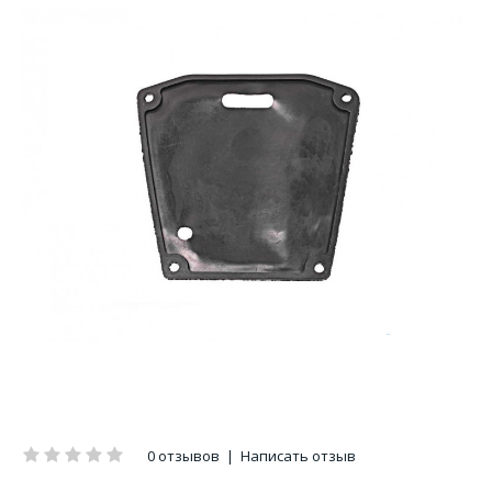
0 отзывов
|
Написать отзыв