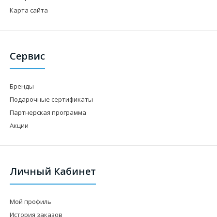
Карта сайта
Сервис
Бренды
Подарочные сертификаты
Партнерская программа
Акции
Личный Кабинет
Мой профиль
История заказов