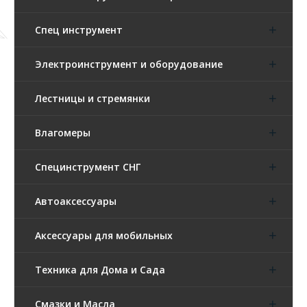
Спец инструмент
Электроинструмент и оборудование
Лестницы и стремянки
Влагомеры
Специнструмент СНГ
Автоаксессуары
Аксессуары для мобильных
Техника для Дома и Сада
Смазки и Масла