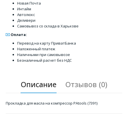
Новая Почта
Интайм
Автолюкс
Деливери
Самовывоз со склада в Харькове
Оплата:
Перевод на карту ПриватБанка
Наложенный платеж
Наличными при самовывозе
Безналичный расчет без НДС
Описание
Отзывов (0)
Прокладка для масла на компрессор PAtools (7391)