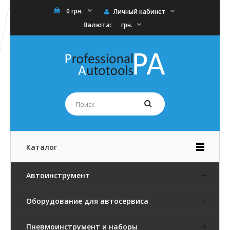
0 грн.
Личный кабинет
Валюта:
грн.
Каталог
Автоинструмент
Оборудование для автосервиса
Пневмоинструмент и наборы