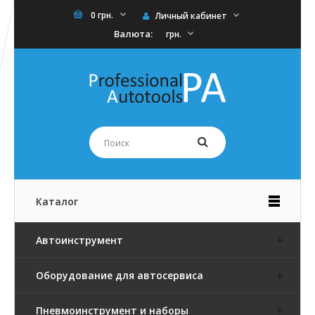
0 грн.
Личный кабинет
Валюта:
грн.
Каталог
Автоинструмент
Оборудование для автосервиса
Пневмоинструмент и наборы