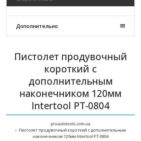
Дополнительно
Пистолет продувочный
короткий с
дополнительным
наконечником 120мм
Intertool PT-0804
proautotools.com.ua
Пистолет продувочный короткий с дополнительным
наконечником 120мм Intertool PT-0804