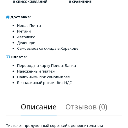
В СПИСОК ЖЕЛАНИЙ
В СРАВНЕНИЕ
Доставка:
Новая Почта
Интайм
Автолюкс
Деливери
Самовывоз со склада в Харькове
Оплата:
Перевод на карту ПриватБанка
Наложенный платеж
Наличными при самовывозе
Безналичный расчет без НДС
Описание
Отзывов (0)
Пистолет продувочный короткий с дополнительным