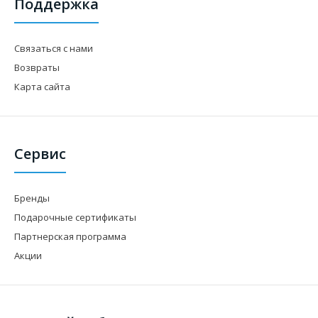
Поддержка
Связаться с нами
Возвраты
Карта сайта
Сервис
Бренды
Подарочные сертификаты
Партнерская программа
Акции