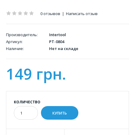
0 отзывов
|
Написать отзыв
Производитель:
Intertool
Артикул:
PT-0804
Наличие:
Нет на складе
149 грн.
КОЛИЧЕСТВО