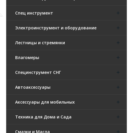
Спец инструмент
Электроинструмент и оборудование
Лестницы и стремянки
Влагомеры
Специнструмент СНГ
Автоаксессуары
Аксессуары для мобильных
Техника для Дома и Сада
Смазки и Масла