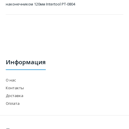
наконечником 120мм Intertool PT-0804
Информация
О нас
Контакты
Доставка
Оплата