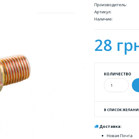
Производитель:
Артикул:
Наличие:
28 гр
КОЛИЧЕСТВО
В СПИСОК ЖЕЛАНИ
Доставка:
Новая Почта