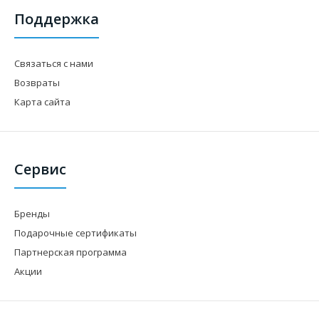
Поддержка
Связаться с нами
Возвраты
Карта сайта
Сервис
Бренды
Подарочные сертификаты
Партнерская программа
Акции