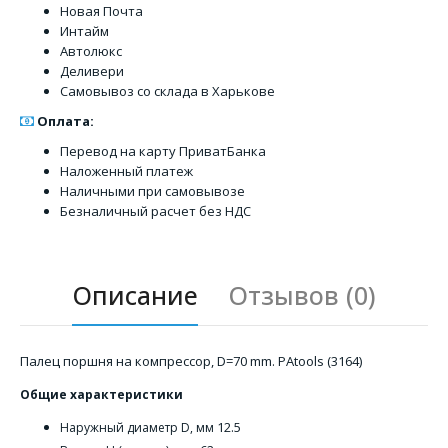
Новая Почта
Интайм
Автолюкс
Деливери
Самовывоз со склада в Харькове
Оплата:
Перевод на карту ПриватБанка
Наложенный платеж
Наличными при самовывозе
Безналичный расчет без НДС
Описание
Отзывов (0)
Палец поршня на компрессор, D=70 mm. PAtools (3164)
Общие характеристики
12.5
Наружный диаметр D, мм