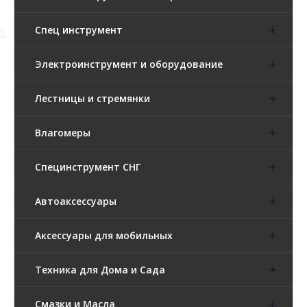
Спец инструмент
Электроинструмент и оборудование
Лестницы и стремянки
Влагомеры
Специнструмент СНГ
Автоаксессуары
Аксессуары для мобильных
Техника для Дома и Сада
Смазки и Масла