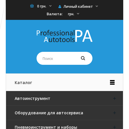
0 грн.
Личный кабинет
Валюта:
грн.
Каталог
Автоинструмент
Оборудование для автосервиса
Пневмоинструмент и наборы