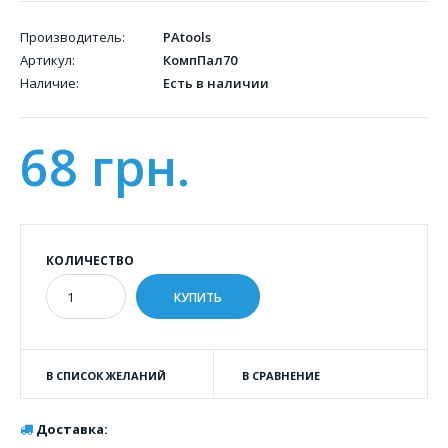
Производитель:
PAtools
Артикул:
КомпПал70
Наличие:
Есть в наличии
68 грн.
КОЛИЧЕСТВО
В СПИСОК ЖЕЛАНИЙ
В СРАВНЕНИЕ
Доставка: