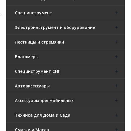
Спец инструмент
Электроинструмент и оборудование
Лестницы и стремянки
Влагомеры
Специнструмент СНГ
Автоаксессуары
Аксессуары для мобильных
Техника для Дома и Сада
Смазки и Масла