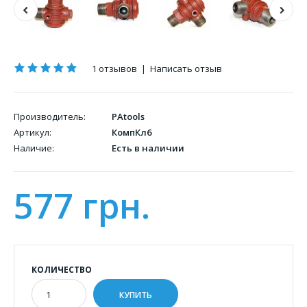
1 отзывов
|
Написать отзыв
Производитель:
PAtools
Артикул:
КомпКл6
Наличие:
Есть в наличии
577 грн.
КОЛИЧЕСТВО