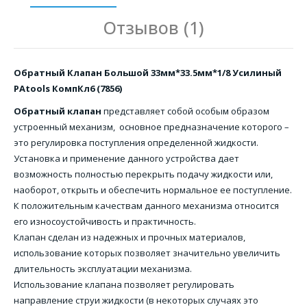
Отзывов (1)
Обратный Клапан Большой 33мм*33.5мм*1/8 Усилиный
PAtools КомпКл6 (7856)
Обратный клапан
представляет собой особым образом
устроенный механизм, основное предназначение которого –
это регулировка поступления определенной жидкости.
Установка и применение данного устройства дает
возможность полностью перекрыть подачу жидкости или,
наоборот, открыть и обеспечить нормальное ее поступление.
К положительным качествам данного механизма относится
его износоустойчивость и практичность.
Клапан сделан из надежных и прочных материалов,
использование которых позволяет значительно увеличить
длительность эксплуатации механизма.
Использование клапана позволяет регулировать
направление струи жидкости (в некоторых случаях это