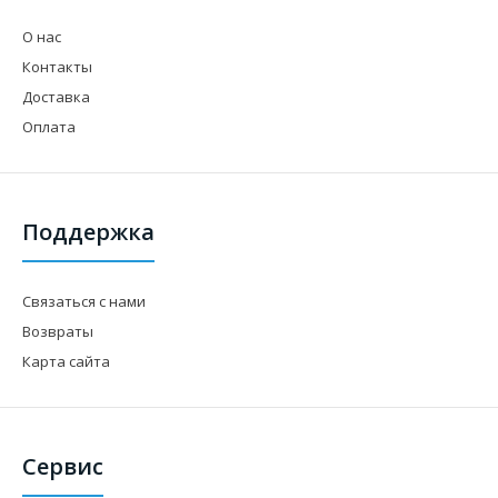
О нас
Контакты
Доставка
Оплата
Поддержка
Связаться с нами
Возвраты
Карта сайта
Сервис