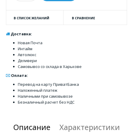
В СПИСОК ЖЕЛАНИЙ
В СРАВНЕНИЕ
Доставка:
Новая Почта
Интайм
Автолюкс
Деливери
Самовывоз со склада в Харькове
Оплата:
Перевод на карту ПриватБанка
Наложенный платеж
Наличными при самовывозе
Безналичный расчет без НДС
Описание
Характеристики