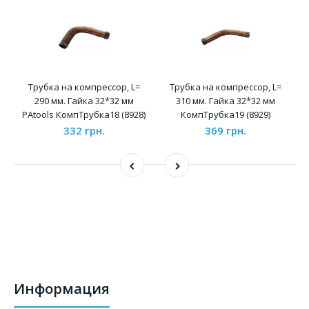
Трубка на компрессор, L=
Трубка на компрессор, L=
290 мм. Гайка 32*32 мм
310 мм. Гайка 32*32 мм
PAtools КомпТрубка18 (8928)
КомпТрубка19 (8929)
332 грн.
369 грн.
Информация