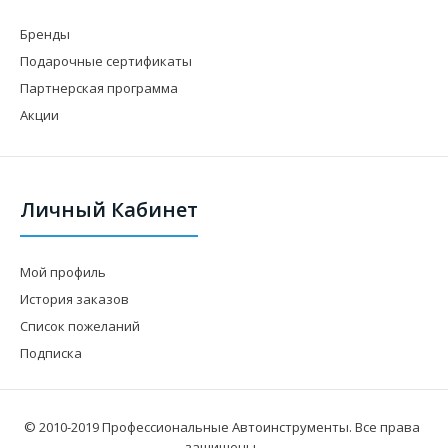
Бренды
Подарочные сертификаты
Партнерская программа
Акции
Личный Кабинет
Мой профиль
История заказов
Список пожеланий
Подписка
© 2010-2019 Профессиональные Автоинструменты. Все права
защищены.