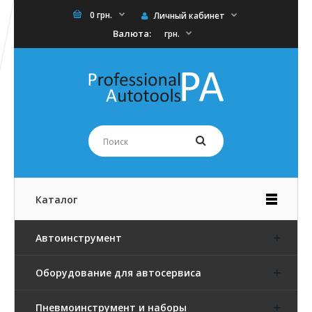
0 грн.
Личный кабинет
Валюта:
грн.
Каталог
Автоинструмент
Оборудование для автосервиса
Пневмоинструмент и наборы