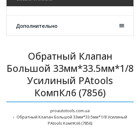
Дополнительно
Обратный Клапан
Большой 33мм*33.5мм*1/8
Усилиный PAtools
КомпКл6 (7856)
proautotools.com.ua
Обратный Клапан Большой 33мм*33.5мм*1/8 Усилиный
PAtools КомпКл6 (7856)