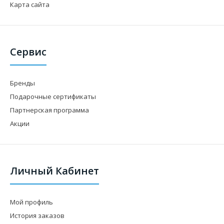
Карта сайта
Сервис
Бренды
Подарочные сертификаты
Партнерская программа
Акции
Личный Кабинет
Мой профиль
История заказов