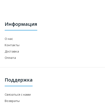
Информация
О нас
Контакты
Доставка
Оплата
Поддержка
Связаться с нами
Возвраты