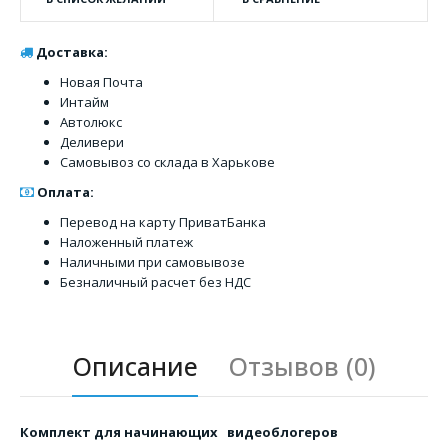
Доставка:
Новая Почта
Интайм
Автолюкс
Деливери
Самовывоз со склада в Харькове
Оплата:
Перевод на карту ПриватБанка
Наложенный платеж
Наличными при самовывозе
Безналичный расчет без НДС
Описание
Отзывов (0)
Комплект для начинающих видеоблогеров