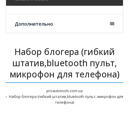
Дополнительно
Набор блогера (гибкий
штатив,bluetooth пульт,
микрофон для телефона)
proautotools.com.ua
Набор блогера (гибкий штатив,bluetooth пульт, микрофон для
телефона)