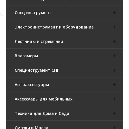
Спец инструмент
Электроинструмент и оборудование
Лестницы и стремянки
Влагомеры
Специнструмент СНГ
Автоаксессуары
Аксессуары для мобильных
Техника для Дома и Сада
Смазки и Масла