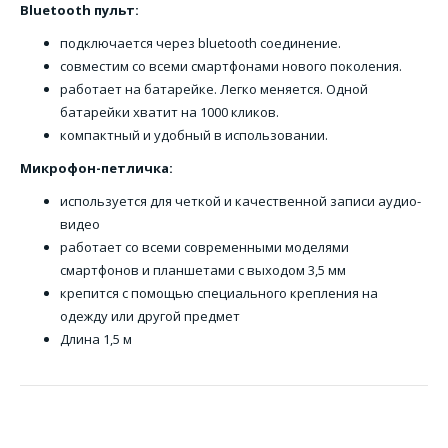
Bluetooth пульт:
подключается через bluetooth соединение.
совместим со всеми смартфонами нового поколения.
работает на батарейке. Легко меняется. Одной
батарейки хватит на 1000 кликов.
компактный и удобный в использовании.
Микрофон-петличка:
используется для четкой и качественной записи аудио-
видео
работает со всеми современными моделями
смартфонов и планшетами с выходом 3,5 мм
крепится с помощью специального крепления на
одежду или другой предмет
Длина 1,5 м