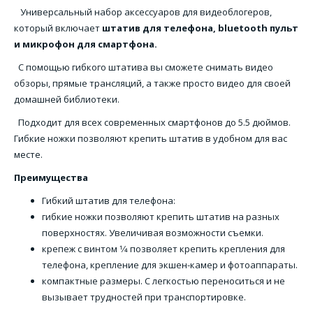
Универсальный набор аксессуаров для видеоблогеров,
который включает
штатив для телефона, bluetooth пульт
и микрофон для смартфона.
С помощью гибкого штатива вы сможете снимать видео
обзоры, прямые трансляций, а также просто видео для своей
домашней библиотеки.
Подходит для всех современных смартфонов до 5.5 дюймов.
Гибкие ножки позволяют крепить штатив в удобном для вас
месте.
Преимущества
Гибкий штатив для телефона:
гибкие ножки позволяют крепить штатив на разных
поверхностях. Увеличивая возможности съемки.
крепеж с винтом 1⁄4 позволяет крепить крепления для
телефона, крепление для экшен-камер и фотоаппараты.
компактные размеры. С легкостью переноситься и не
вызывает трудностей при транспортировке.