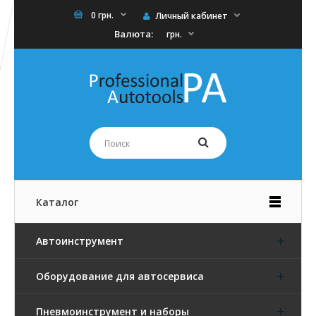
0 грн.
Личный кабинет
Валюта:
грн.
Каталог
Автоинструмент
Оборудование для автосервиса
Пневмоинструмент и наборы