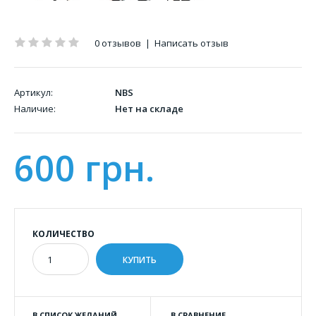
0 отзывов
|
Написать отзыв
Артикул:
NBS
Наличие:
Нет на складе
600 грн.
КОЛИЧЕСТВО
В СПИСОК ЖЕЛАНИЙ
В СРАВНЕНИЕ