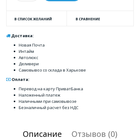
В СПИСОК ЖЕЛАНИЙ
В СРАВНЕНИЕ
Доставка:
Новая Почта
Интайм
Автолюкс
Деливери
Самовывоз со склада в Харькове
Оплата:
Перевод на карту ПриватБанка
Наложенный платеж
Наличными при самовывозе
Безналичный расчет без НДС
Описание
Отзывов (0)