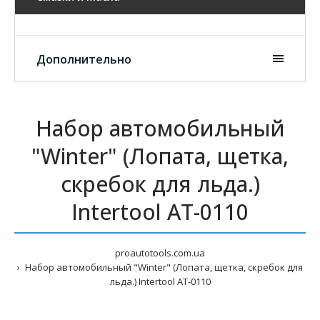
Дополнительно
Набор автомобильный
"Winter" (Лопата, щетка,
скребок для льда.)
Intertool AT-0110
proautotools.com.ua
Набор автомобильный "Winter" (Лопата, щетка, скребок для
льда.) Intertool AT-0110