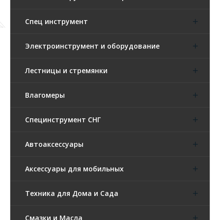
Спец инструмент
Электроинструмент и оборудование
Лестницы и стремянки
Влагомеры
Специнструмент СНГ
Автоаксессуары
Аксессуары для мобильных
Техника для Дома и Сада
Смазки и Масла