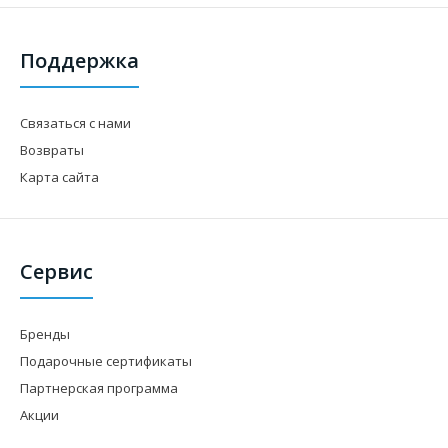
Поддержка
Связаться с нами
Возвраты
Карта сайта
Сервис
Бренды
Подарочные сертификаты
Партнерская программа
Акции