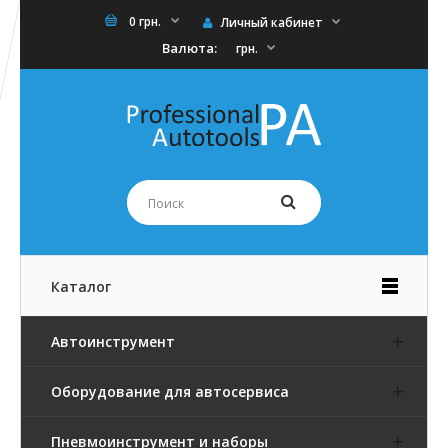
0 грн.
Личный кабинет
Валюта:
грн.
Каталог
Автоинструмент
Оборудование для автосервиса
Пневмоинструмент и наборы