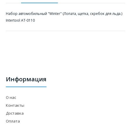
Набор автомобильный "Winter" (Лопата, щетка, скребок для льда.)
Intertool AT-0110
Информация
О нас
Контакты
Доставка
Оплата