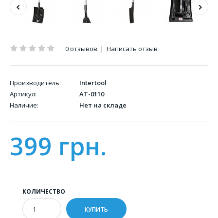
0 отзывов
|
Написать отзыв
Производитель:
Intertool
Артикул:
AT-0110
Наличие:
Нет на складе
399 грн.
КОЛИЧЕСТВО