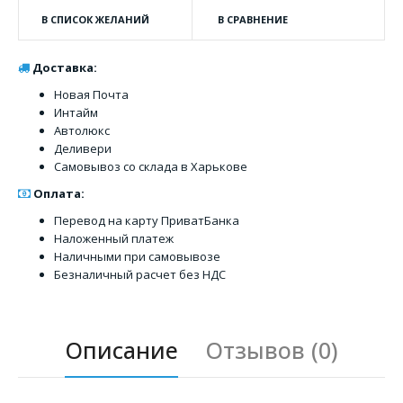
В СПИСОК ЖЕЛАНИЙ
В СРАВНЕНИЕ
Доставка:
Новая Почта
Интайм
Автолюкс
Деливери
Самовывоз со склада в Харькове
Оплата:
Перевод на карту ПриватБанка
Наложенный платеж
Наличными при самовывозе
Безналичный расчет без НДС
Описание
Отзывов (0)