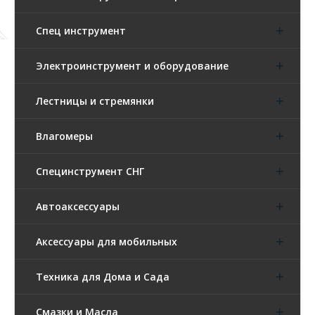
Спец инструмент
Электроинструмент и оборудование
Лестницы и стремянки
Влагомеры
Специнструмент СНГ
Автоаксессуары
Аксессуары для мобильных
Техника для Дома и Сада
Смазки и Масла