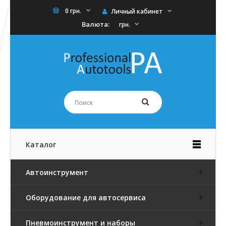
0 грн.
Личный кабинет
Валюта:
грн.
Каталог
Автоинструмент
Оборудование для автосервиса
Пневмоинструмент и наборы