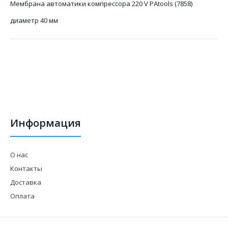
Мембрана автоматики компрессора 220 V PAtools (7858)
диаметр 40 мм
Информация
О нас
Контакты
Доставка
Оплата