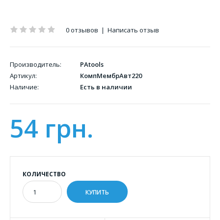
0 отзывов
|
Написать отзыв
Производитель:
PAtools
Артикул:
КомпМембрАвт220
Наличие:
Есть в наличии
54 грн.
КОЛИЧЕСТВО