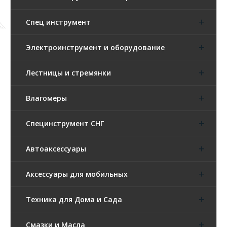
Спец инструмент
Электроинструмент и оборудование
Лестницы и стремянки
Влагомеры
Специнструмент СНГ
Автоаксессуары
Аксессуары для мобильных
Техника для Дома и Сада
Смазки и Масла