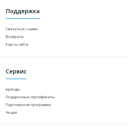
Поддержка
Связаться с нами
Возвраты
Карта сайта
Сервис
Бренды
Подарочные сертификаты
Партнерская программа
Акции