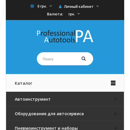
0 грн.
Личный кабинет
Валюта:
грн.
Каталог
Автоинструмент
Оборудование для автосервиса
Пневмоинструмент и наборы