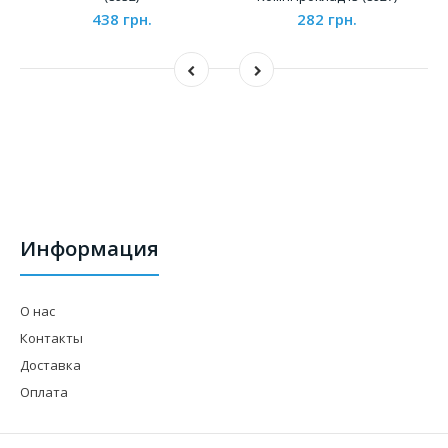
438 грн.
282 грн.
Информация
О нас
Контакты
Доставка
Оплата