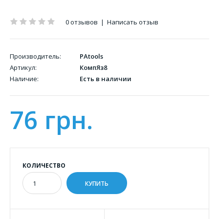
0 отзывов
|
Написать отзыв
Производитель:
PAtools
Артикул:
КомпЯз8
Наличие:
Есть в наличии
76 грн.
КОЛИЧЕСТВО