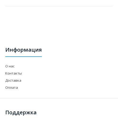
Информация
О нас
Контакты
Доставка
Оплата
Поддержка