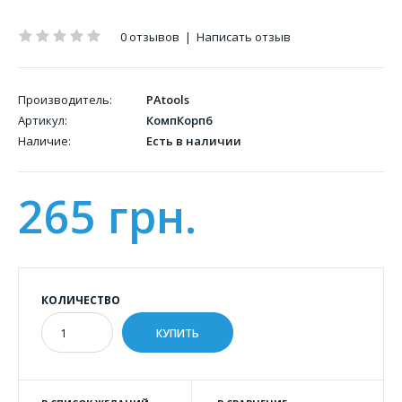
0 отзывов
|
Написать отзыв
Производитель:
PAtools
Артикул:
КомпКорп6
Наличие:
Есть в наличии
265 грн.
КОЛИЧЕСТВО