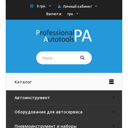
0 грн.
Личный кабинет
Валюта:
грн.
Каталог
Автоинструмент
Оборудование для автосервиса
Пневмоинструмент и наборы