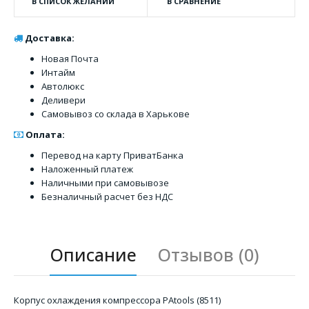
В СПИСОК ЖЕЛАНИЙ
В СРАВНЕНИЕ
Доставка:
Новая Почта
Интайм
Автолюкс
Деливери
Самовывоз со склада в Харькове
Оплата:
Перевод на карту ПриватБанка
Наложенный платеж
Наличными при самовывозе
Безналичный расчет без НДС
Описание
Отзывов (0)
Корпус охлаждения компрессора PAtools (8511)