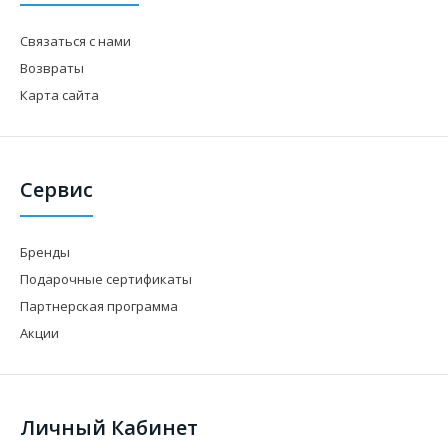
Связаться с нами
Возвраты
Карта сайта
Сервис
Бренды
Подарочные сертификаты
Партнерская программа
Акции
Личный Кабинет