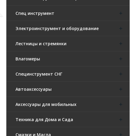
Спец инструмент
Электроинструмент и оборудование
Лестницы и стремянки
Влагомеры
Специнструмент СНГ
Автоаксессуары
Аксессуары для мобильных
Техника для Дома и Сада
Смазки и Масла