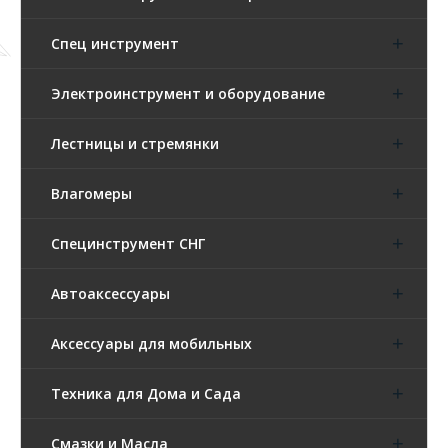
Спец инструмент
Электроинструмент и оборудование
Лестницы и стремянки
Влагомеры
Специнструмент СНГ
Автоаксессуары
Аксессуары для мобильных
Техника для Дома и Сада
Смазки и Масла