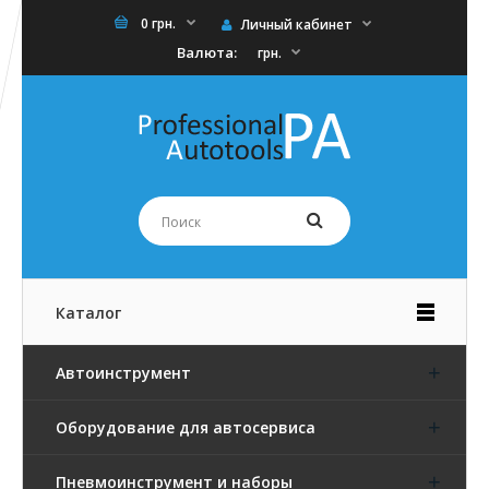
0 грн.
Личный кабинет
Валюта:
грн.
Каталог
Автоинструмент
Оборудование для автосервиса
Пневмоинструмент и наборы