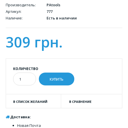
Производитель:
PAtools
Артикул:
777
Наличие:
Есть в наличии
309 грн.
КОЛИЧЕСТВО
В СПИСОК ЖЕЛАНИЙ
В СРАВНЕНИЕ
Доставка:
Новая Почта