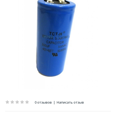
0 отзывов
|
Написать отзыв