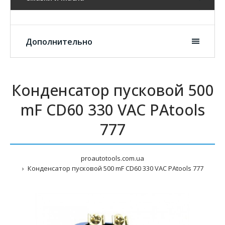
Дополнительно
Конденсатор пусковой 500
mF CD60 330 VAC PAtools
777
proautotools.com.ua
Конденсатор пусковой 500 mF CD60 330 VAC PAtools 777