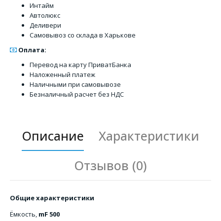
Интайм
Автолюкс
Деливери
Самовывоз со склада в Харькове
Оплата:
Перевод на карту ПриватБанка
Наложенный платеж
Наличными при самовывозе
Безналичный расчет без НДС
Описание
Характеристики
Отзывов (0)
Общие характеристики
Ёмкость,
mF 500