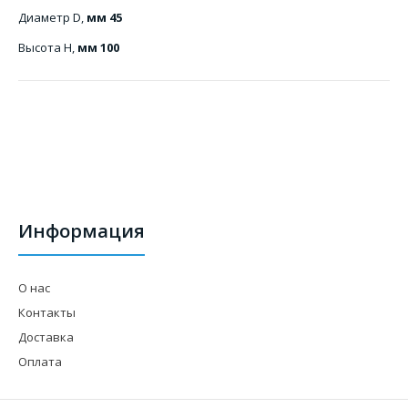
Диаметр D,
мм 45
Высота Н,
мм 100
Информация
О нас
Контакты
Доставка
Оплата