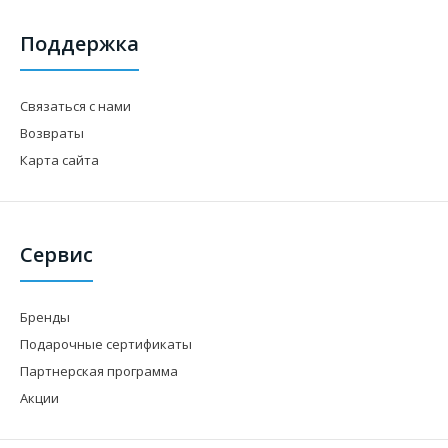
Поддержка
Связаться с нами
Возвраты
Карта сайта
Сервис
Бренды
Подарочные сертификаты
Партнерская программа
Акции