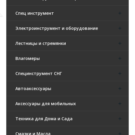
Спец инструмент
Электроинструмент и оборудование
Лестницы и стремянки
Влагомеры
Специнструмент СНГ
Автоаксессуары
Аксессуары для мобильных
Техника для Дома и Сада
Смазки и Масла