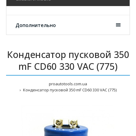
Дополнительно
Конденсатор пусковой 350
mF CD60 330 VAC (775)
proautotools.com.ua
Конденсатор пусковой 350 mF CD60 330 VAC (775)