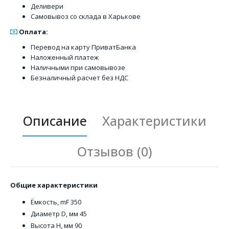
Деливери
Самовывоз со склада в Харькове
Оплата:
Перевод на карту ПриватБанка
Наложенный платеж
Наличными при самовывозе
Безналичный расчет без НДС
Описание
Характеристики
Отзывов (0)
Общие характеристики
Ёмкость, mF 350
Диаметр D, мм 45
Высота Н, мм 90