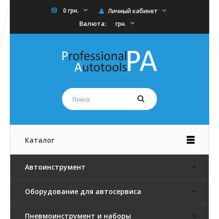
0 грн.
Личный кабинет
Валюта:
грн.
Каталог
Автоинструмент
Оборудование для автосервиса
Пневмоинструмент и наборы