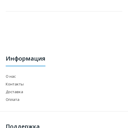
Информация
О нас
Контакты
Доставка
Оплата
Поддержка