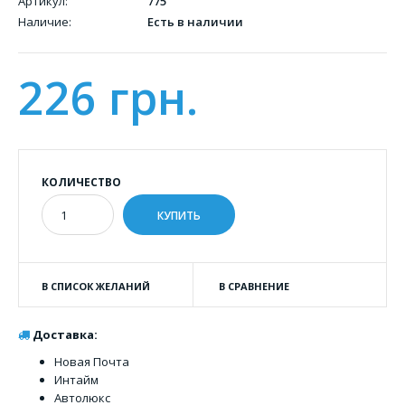
Артикул:
775
Наличие:
Есть в наличии
226 грн.
КОЛИЧЕСТВО
В СПИСОК ЖЕЛАНИЙ
В СРАВНЕНИЕ
Доставка:
Новая Почта
Интайм
Автолюкс