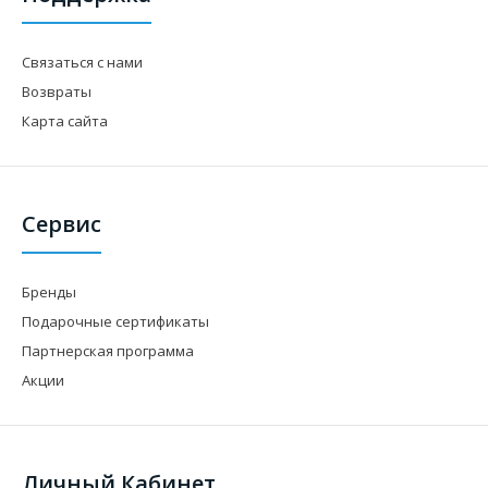
Связаться с нами
Возвраты
Карта сайта
Сервис
Бренды
Подарочные сертификаты
Партнерская программа
Акции
Личный Кабинет