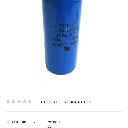
0 отзывов
|
Написать отзыв
Производитель:
PAtools