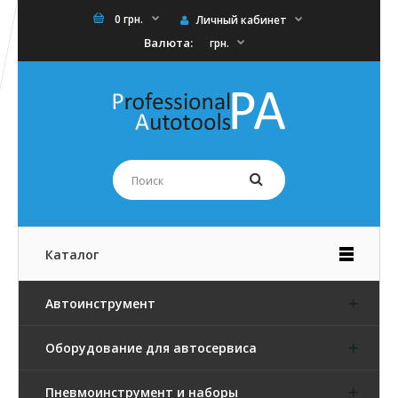
0 грн.
Личный кабинет
Валюта:
грн.
Каталог
Автоинструмент
Оборудование для автосервиса
Пневмоинструмент и наборы