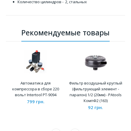
Количество цилиндров - 2, стальных
Рекомендуемые товары
Автоматика для
Фильтр воздушный круглый
компрессора в сборе 220
(фильтрующий элемент -
вольт Intertool PT-9094
паралон) 1/2 (20мм) - PAtools
КомпФ2 (163)
799 грн.
92 грн.