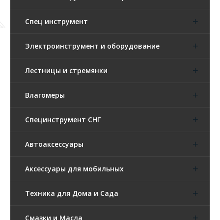
Спец инструмент
Электроинструмент и оборудование
Лестницы и стремянки
Влагомеры
Специнструмент СНГ
Автоаксессуары
Аксессуары для мобильных
Техника для Дома и Сада
Смазки и Масла