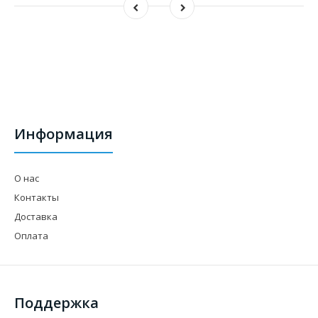
Информация
О нас
Контакты
Доставка
Оплата
Поддержка