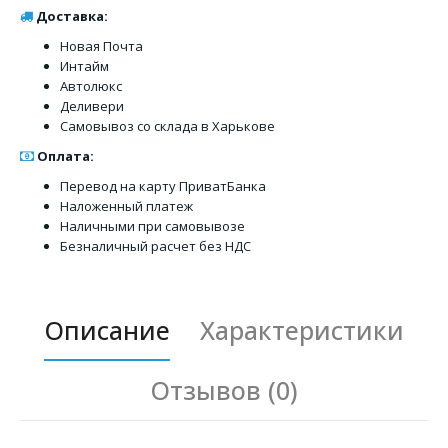
Доставка:
Новая Почта
Интайм
Автолюкс
Деливери
Самовывоз со склада в Харькове
Оплата:
Перевод на карту ПриватБанка
Наложенный платеж
Наличными при самовывозе
Безналичный расчет без НДС
Описание
Характеристики
Отзывов (0)