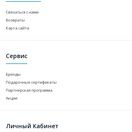
Связаться с нами
Возвраты
Карта сайта
Сервис
Бренды
Подарочные сертификаты
Партнерская программа
Акции
Личный Кабинет