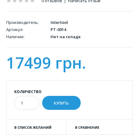
0 отзывов
|
Написать отзыв
Производитель:
Intertool
Артикул:
PT-0014
Наличие:
Нет на складе
17499 грн.
КОЛИЧЕСТВО
В СПИСОК ЖЕЛАНИЙ
В СРАВНЕНИЕ