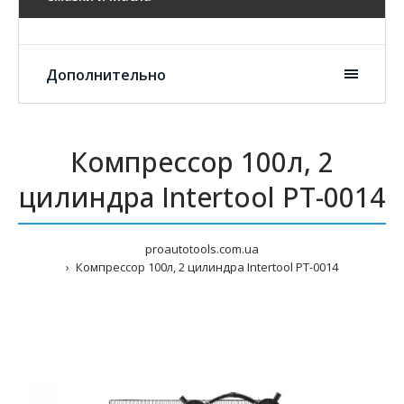
Дополнительно
Компрессор 100л, 2
цилиндра Intertool PT-0014
proautotools.com.ua
Компрессор 100л, 2 цилиндра Intertool PT-0014