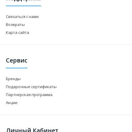
Связаться с нами
Возвраты
Карта сайта
Сервис
Бренды
Подарочные сертификаты
Партнерская программа
Акции
Личный Кабинет