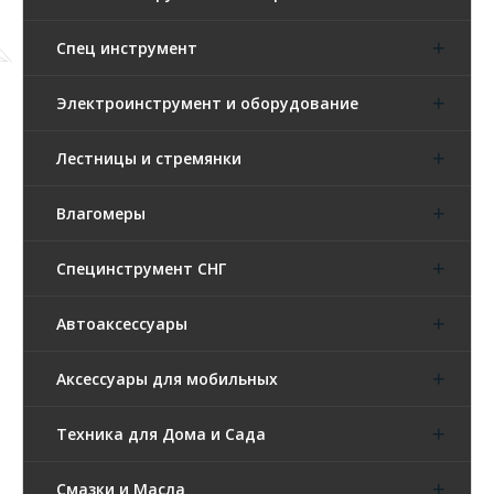
Спец инструмент
Электроинструмент и оборудование
Лестницы и стремянки
Влагомеры
Специнструмент СНГ
Автоаксессуары
Аксессуары для мобильных
Техника для Дома и Сада
Смазки и Масла