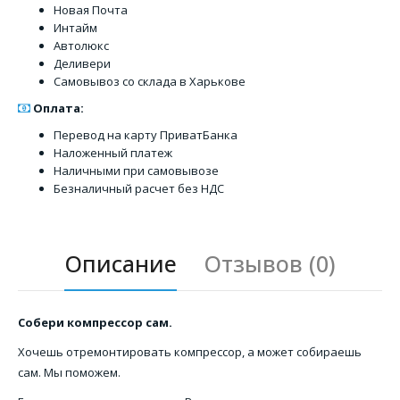
Новая Почта
Интайм
Автолюкс
Деливери
Самовывоз со склада в Харькове
Оплата:
Перевод на карту ПриватБанка
Наложенный платеж
Наличными при самовывозе
Безналичный расчет без НДС
Описание
Отзывов (0)
Собери компрессор сам.
Хочешь отремонтировать компрессор, а может собираешь
сам. Мы поможем.