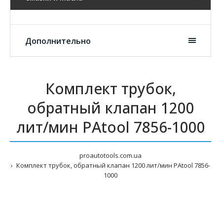
Дополнительно
Комплект трубок,
обратный клапан 1200
лит/мин PAtool 7856-1000
proautotools.com.ua
Комплект трубок, обратный клапан 1200 лит/мин PAtool 7856-
1000