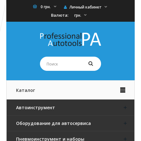
0 грн.
Личный кабинет
Валюта:
грн.
Каталог
Автоинструмент
Оборудование для автосервиса
Пневмоинструмент и наборы