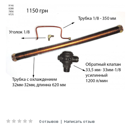
0 отзывов
|
Написать отзыв