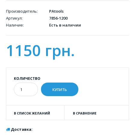
Производитель:
PAtools
Артикул:
7856-1200
Наличие:
Есть в наличии
1150 грн.
КОЛИЧЕСТВО
В СПИСОК ЖЕЛАНИЙ
В СРАВНЕНИЕ
Доставка: