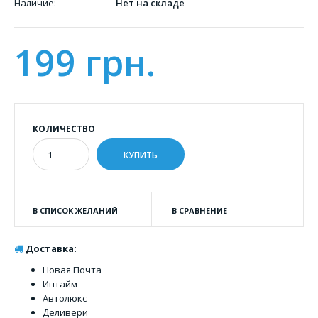
Наличие:
Нет на складе
199 грн.
КОЛИЧЕСТВО
В СПИСОК ЖЕЛАНИЙ
В СРАВНЕНИЕ
Доставка:
Новая Почта
Интайм
Автолюкс
Деливери