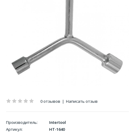
0 отзывов
|
Написать отзыв
Производитель:
Intertool
Артикул:
HT-1640