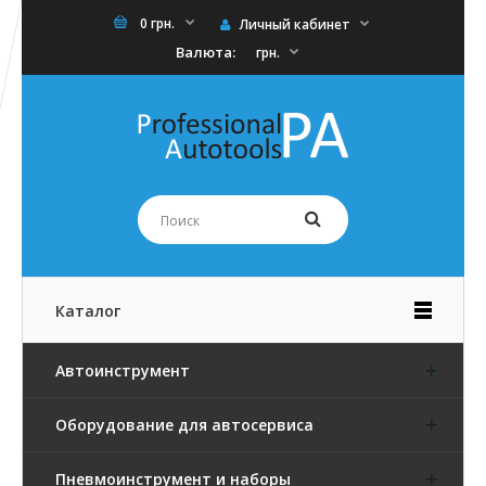
0 грн.
Личный кабинет
Валюта:
грн.
Каталог
Автоинструмент
Оборудование для автосервиса
Пневмоинструмент и наборы