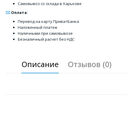
Самовывоз со склада в Харькове
Оплата:
Перевод на карту ПриватБанка
Наложенный платеж
Наличными при самовывозе
Безналичный расчет без НДС
Описание
Отзывов (0)