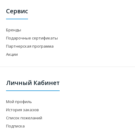
Сервис
Бренды
Подарочные сертификаты
Партнерская программа
Акции
Личный Кабинет
Мой профиль
История заказов
Список пожеланий
Подписка