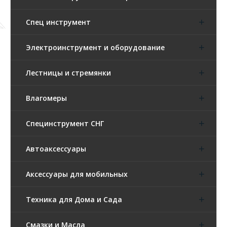
Спец инструмент
Электроинструмент и оборудование
Лестницы и стремянки
Влагомеры
Специнструмент СНГ
Автоаксессуары
Аксессуары для мобильных
Техника для Дома и Сада
Смазки и Масла