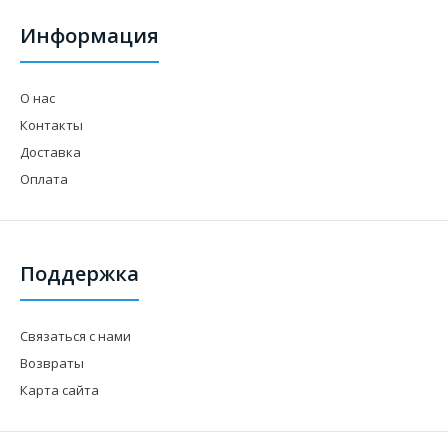
Информация
О нас
Контакты
Доставка
Оплата
Поддержка
Связаться с нами
Возвраты
Карта сайта