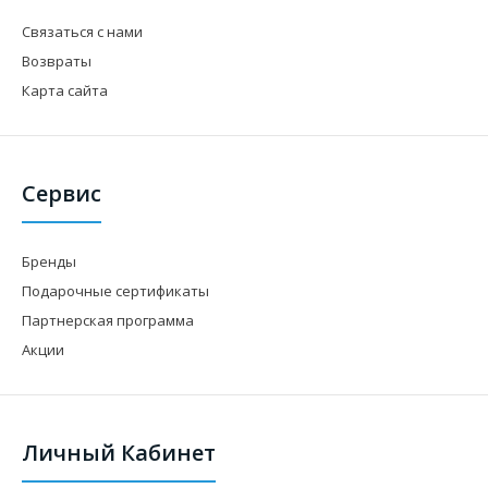
Связаться с нами
Возвраты
Карта сайта
Сервис
Бренды
Подарочные сертификаты
Партнерская программа
Акции
Личный Кабинет