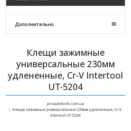
Дополнительно
Клещи зажимные
универсальные 230мм
удлененные, Cr-V Intertool
UT-5204
proautotools.com.ua
Клещи зажимные универсальные 230мм удлененные, Cr-V
Intertool UT-5204