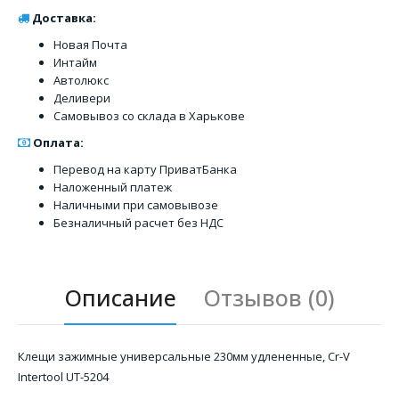
Доставка:
Новая Почта
Интайм
Автолюкс
Деливери
Самовывоз со склада в Харькове
Оплата:
Перевод на карту ПриватБанка
Наложенный платеж
Наличными при самовывозе
Безналичный расчет без НДС
Описание
Отзывов (0)
Клещи зажимные универсальные 230мм удлененные, Cr-V
Intertool UT-5204