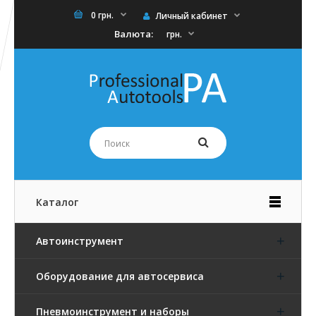
0 грн.
Личный кабинет
Валюта:
грн.
Каталог
Автоинструмент
Оборудование для автосервиса
Пневмоинструмент и наборы