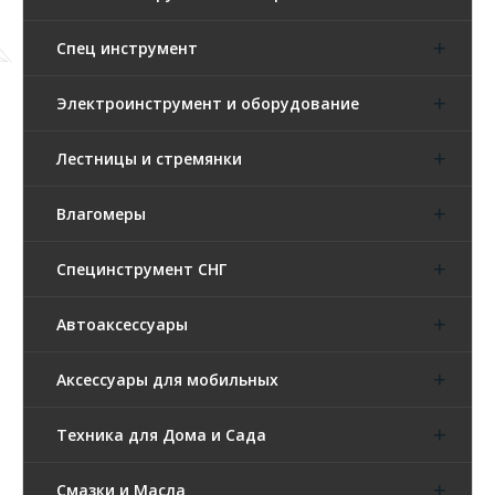
Спец инструмент
Электроинструмент и оборудование
Лестницы и стремянки
Влагомеры
Специнструмент СНГ
Автоаксессуары
Аксессуары для мобильных
Техника для Дома и Сада
Смазки и Масла