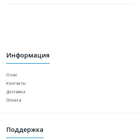
Информация
О нас
Контакты
Доставка
Оплата
Поддержка