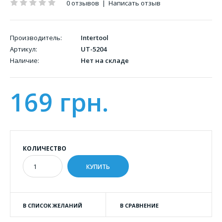
0 отзывов
|
Написать отзыв
Производитель:
Intertool
Артикул:
UT-5204
Наличие:
Нет на складе
169 грн.
КОЛИЧЕСТВО
В СПИСОК ЖЕЛАНИЙ
В СРАВНЕНИЕ