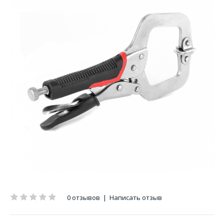
0 отзывов
|
Написать отзыв