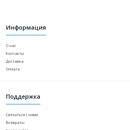
Информация
О нас
Контакты
Доставка
Оплата
Поддержка
Связаться с нами
Возвраты