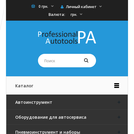
0 грн.
Личный кабинет
Валюта:
грн.
Каталог
Автоинструмент
Оборудование для автосервиса
Пневмоинструмент и наборы