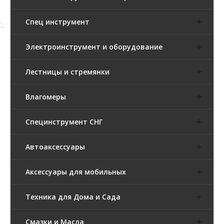
Спец инструмент
Электроинструмент и оборудование
Лестницы и стремянки
Влагомеры
Специнструмент СНГ
Автоаксессуары
Аксессуары для мобильных
Техника для Дома и Сада
Смазки и Масла