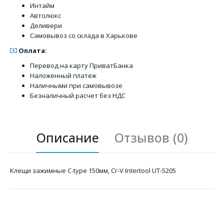
Интайм
Автолюкс
Деливери
Самовывоз со склада в Харькове
Оплата:
Перевод на карту ПриватБанка
Наложенный платеж
Наличными при самовывозе
Безналичный расчет без НДС
Описание
Отзывов (0)
Клещи зажимные C-type 150мм, Cr-V Intertool UT-5205