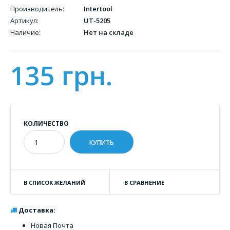
Производитель:
Intertool
Артикул:
UT-5205
Наличие:
Нет на складе
135 грн.
КОЛИЧЕСТВО
В СПИСОК ЖЕЛАНИЙ
В СРАВНЕНИЕ
Доставка:
Новая Почта