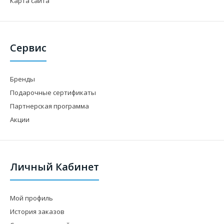
Карта сайта
Сервис
Бренды
Подарочные сертификаты
Партнерская программа
Акции
Личный Кабинет
Мой профиль
История заказов