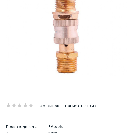
0 отзывов
|
Написать отзыв
Производитель:
PAtools