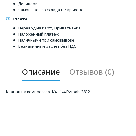
Деливери
Самовывоз со склада в Харькове
Оплата:
Перевод на карту ПриватБанка
Наложенный платеж
Наличными при самовывозе
Безналичный расчет без НДС
Описание
Отзывов (0)
Клапан на компрессор 1/4 - 1/4 PAtools 3832