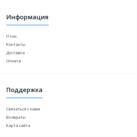
Информация
О нас
Контакты
Доставка
Оплата
Поддержка
Связаться с нами
Возвраты
Карта сайта