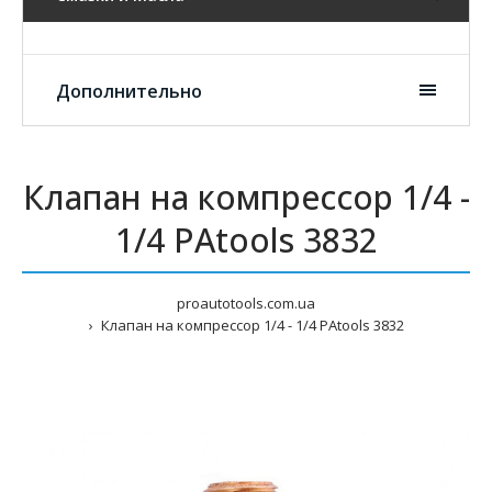
Дополнительно
Клапан на компрессор 1/4 -
1/4 PAtools 3832
proautotools.com.ua
Клапан на компрессор 1/4 - 1/4 PAtools 3832