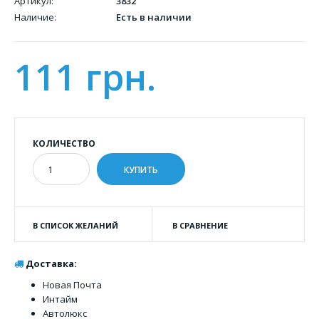
Артикул:
3832
Наличие:
Есть в наличии
111 грн.
КОЛИЧЕСТВО
В СПИСОК ЖЕЛАНИЙ
В СРАВНЕНИЕ
Доставка:
Новая Почта
Интайм
Автолюкс