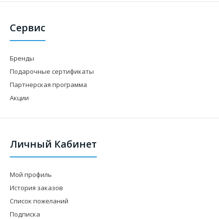
Сервис
Бренды
Подарочные сертификаты
Партнерская программа
Акции
Личный Кабинет
Мой профиль
История заказов
Список пожеланий
Подписка