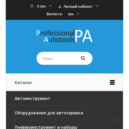
0 грн.
Личный кабинет
Валюта:
грн.
Каталог
Автоинструмент
Оборудование для автосервиса
Пневмоинструмент и наборы