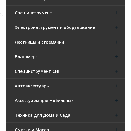
Спец инструмент
Электроинструмент и оборудование
Лестницы и стремянки
Влагомеры
Специнструмент СНГ
Автоаксессуары
Аксессуары для мобильных
Техника для Дома и Сада
Смазки и Масла