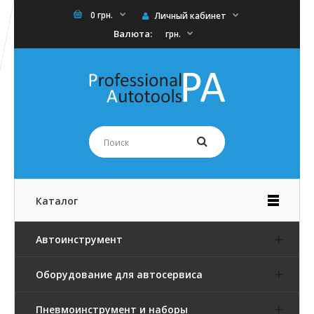
0 грн.
Личный кабинет
Валюта:
грн.
Каталог
Автоинструмент
Оборудование для автосервиса
Пневмоинструмент и наборы