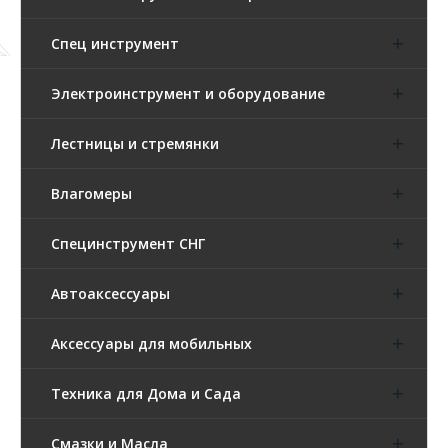
Спец инструмент
Электроинструмент и оборудование
Лестницы и стремянки
Влагомеры
Специнструмент СНГ
Автоаксессуары
Аксессуары для мобильных
Техника для Дома и Сада
Смазки и Масла