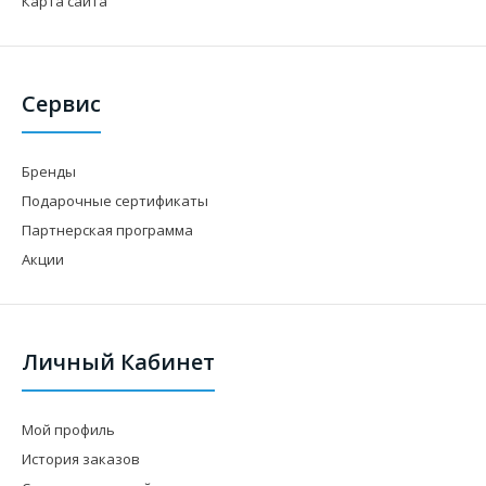
Карта сайта
Сервис
Бренды
Подарочные сертификаты
Партнерская программа
Акции
Личный Кабинет
Мой профиль
История заказов