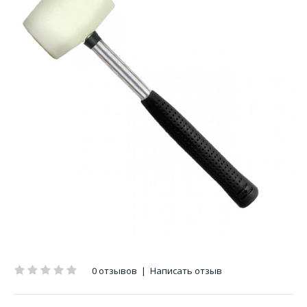
0 отзывов
|
Написать отзыв