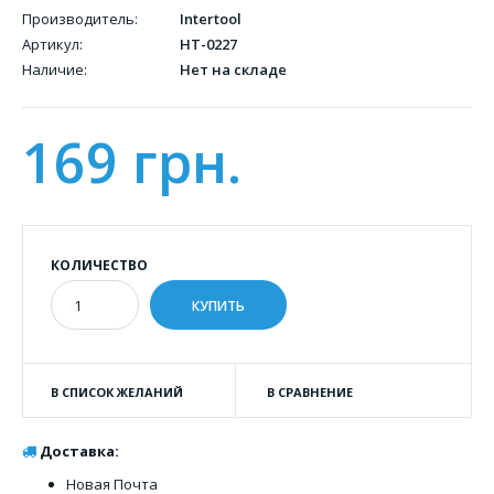
Производитель:
Intertool
Артикул:
HT-0227
Наличие:
Нет на складе
169 грн.
КОЛИЧЕСТВО
В СПИСОК ЖЕЛАНИЙ
В СРАВНЕНИЕ
Доставка:
Новая Почта