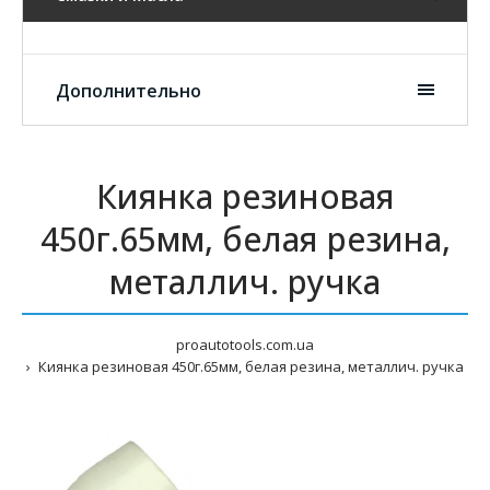
Дополнительно
Киянка резиновая
450г.65мм, белая резина,
металлич. ручка
proautotools.com.ua
Киянка резиновая 450г.65мм, белая резина, металлич. ручка