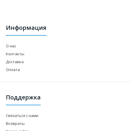
Информация
О нас
Контакты
Доставка
Оплата
Поддержка
Связаться с нами
Возвраты