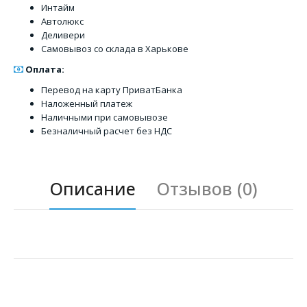
Интайм
Автолюкс
Деливери
Самовывоз со склада в Харькове
Оплата:
Перевод на карту ПриватБанка
Наложенный платеж
Наличными при самовывозе
Безналичный расчет без НДС
Описание
Отзывов (0)