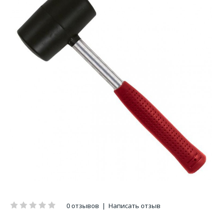
0 отзывов
|
Написать отзыв