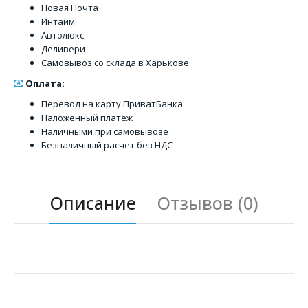
Новая Почта
Интайм
Автолюкс
Деливери
Самовывоз со склада в Харькове
Оплата:
Перевод на карту ПриватБанка
Наложенный платеж
Наличными при самовывозе
Безналичный расчет без НДС
Описание
Отзывов (0)