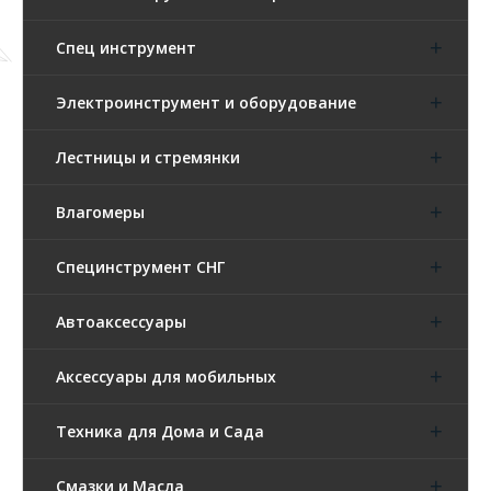
Спец инструмент
Электроинструмент и оборудование
Лестницы и стремянки
Влагомеры
Специнструмент СНГ
Автоаксессуары
Аксессуары для мобильных
Техника для Дома и Сада
Смазки и Масла