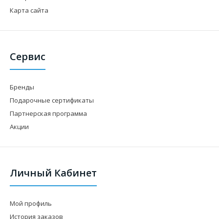
Карта сайта
Сервис
Бренды
Подарочные сертификаты
Партнерская программа
Акции
Личный Кабинет
Мой профиль
История заказов