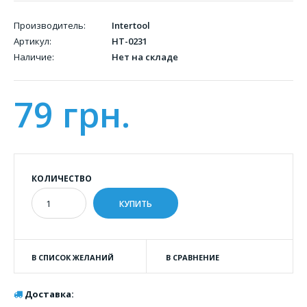
Производитель:
Intertool
Артикул:
HT-0231
Наличие:
Нет на складе
79 грн.
КОЛИЧЕСТВО
В СПИСОК ЖЕЛАНИЙ
В СРАВНЕНИЕ
Доставка: