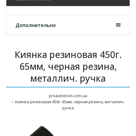
Дополнительно
Киянка резиновая 450г.
65мм, черная резина,
металлич. ручка
proautotools.com.ua
Киянка резиновая 450г. 65мм, черная резина, металлич.
ручка