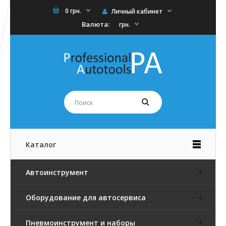
0 грн.
Личный кабинет
Валюта:
грн.
Каталог
Автоинструмент
Оборудование для автосервиса
Пневмоинструмент и наборы