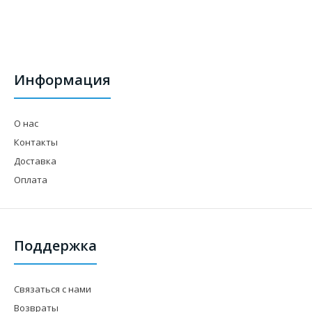
Информация
О нас
Контакты
Доставка
Оплата
Поддержка
Связаться с нами
Возвраты