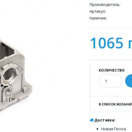
Производитель:
Артикул:
Наличие:
1065 
КОЛИЧЕСТВО
В СПИСОК ЖЕЛАНИ
Доставка:
Новая Почта