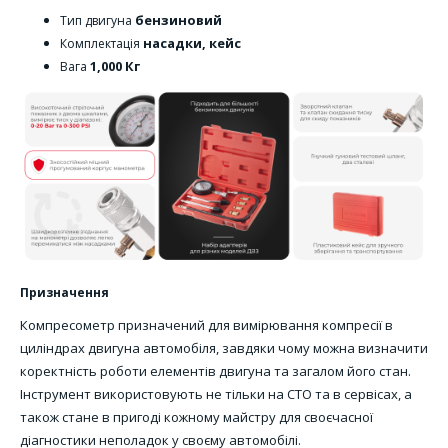
бензиновий
Тип двигуна
насадки, кейс
Комплектація
1,000 Кг
Вага
Призначення
Компресометр призначений для вимірювання компресії в
циліндрах двигуна автомобіля, завдяки чому можна визначити
коректність роботи елементів двигуна та загалом його стан.
Інструмент використовують не тільки на СТО та в сервісах, а
також стане в пригоді кожному майстру для своєчасної
діагностики неполадок у своєму автомобілі.