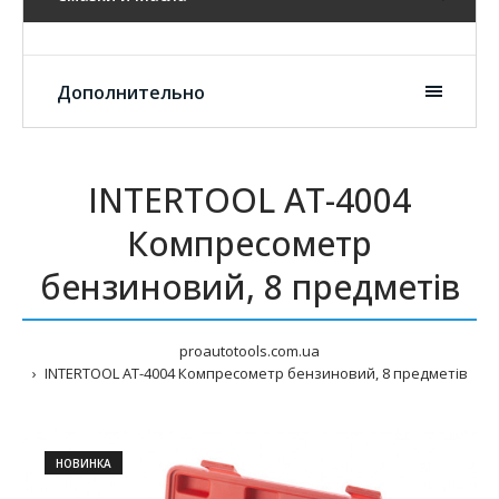
Дополнительно
INTERTOOL AT-4004
Компресометр
бензиновий, 8 предметів
proautotools.com.ua
INTERTOOL AT-4004 Компресометр бензиновий, 8 предметів
НОВИНКА