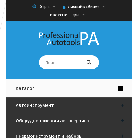
0 грн.
Личный кабинет
Валюта:
грн.
Каталог
Автоинструмент
Оборудование для автосервиса
Пневмоинструмент и наборы