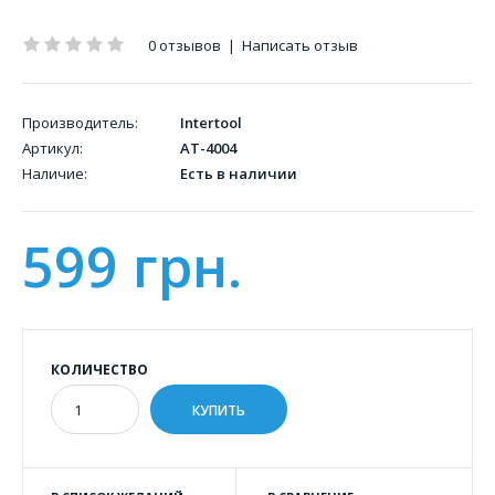
0 отзывов
|
Написать отзыв
Производитель:
Intertool
Артикул:
AT-4004
Наличие:
Есть в наличии
599 грн.
КОЛИЧЕСТВО