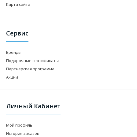
Карта сайта
Сервис
Бренды
Подарочные сертификаты
Партнерская программа
Акции
Личный Кабинет
Мой профиль
История заказов