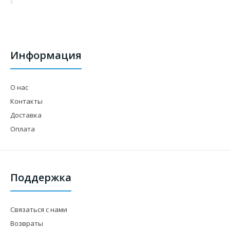
Информация
О нас
Контакты
Доставка
Оплата
Поддержка
Связаться с нами
Возвраты