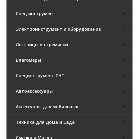
Спец инструмент
Электроинструмент и оборудование
Лестницы и стремянки
Влагомеры
Специнструмент СНГ
Автоаксессуары
Аксессуары для мобильных
Техника для Дома и Сада
Смазки и Масла