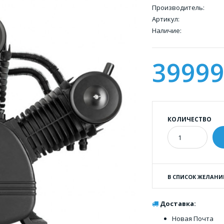
Производитель:
Артикул:
Наличие:
39999
КОЛИЧЕСТВО
В СПИСОК ЖЕЛАНИ
Доставка:
Новая Почта