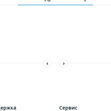
ержка
Сервис