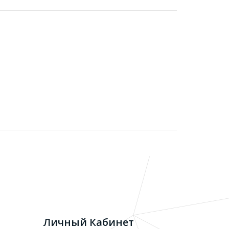
Личный Кабинет