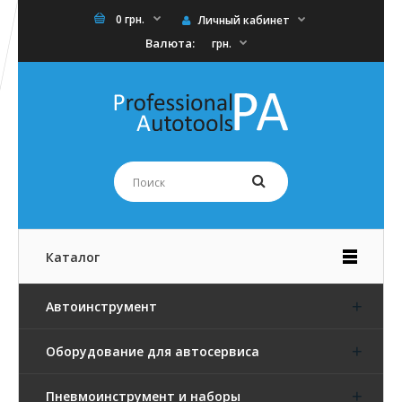
0 грн.
Личный кабинет
Валюта:
грн.
Каталог
Автоинструмент
Оборудование для автосервиса
Пневмоинструмент и наборы