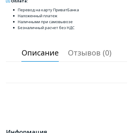
Оплата:
Перевод на карту ПриватБанка
Наложенный платеж
Наличными при самовывозе
Безналичный расчет без НДС
Описание
Отзывов (0)
Информация