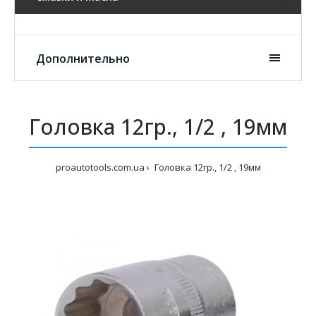
Дополнительно
Головка 12гр., 1/2 , 19мм
proautotools.com.ua
Головка 12гр., 1/2 , 19мм