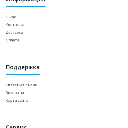
О нас
Контакты
Доставка
Оплата
Поддержка
Связаться с нами
Возвраты
Карта сайта
Сервис