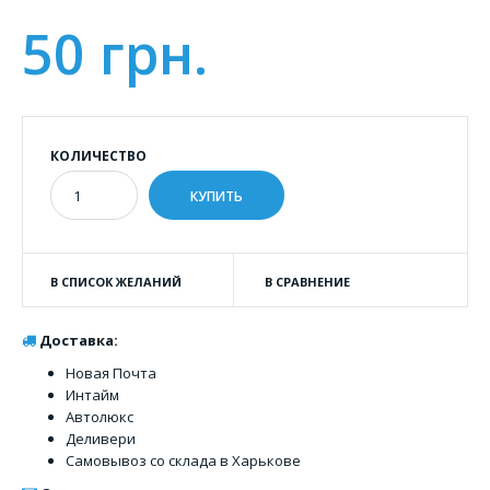
50 грн.
КОЛИЧЕСТВО
В СПИСОК ЖЕЛАНИЙ
В СРАВНЕНИЕ
Доставка:
Новая Почта
Интайм
Автолюкс
Деливери
Самовывоз со склада в Харькове