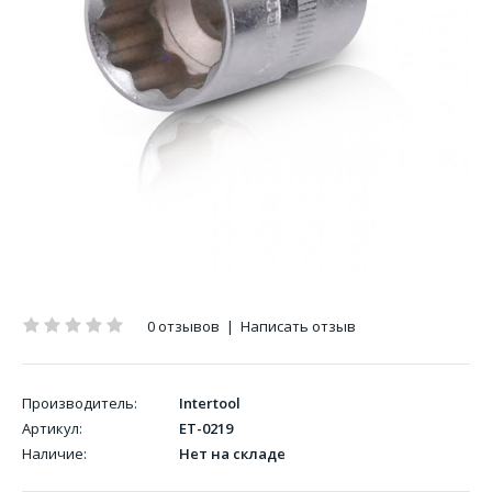
0 отзывов
|
Написать отзыв
Производитель:
Intertool
Артикул:
ET-0219
Наличие:
Нет на складе