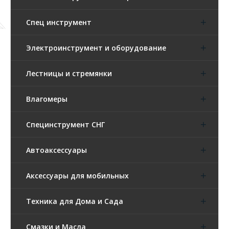
Спец инструмент
Электроинструмент и оборудование
Лестницы и стремянки
Влагомеры
Специнструмент СНГ
Автоаксессуары
Аксессуары для мобильных
Техника для Дома и Сада
Смазки и Масла