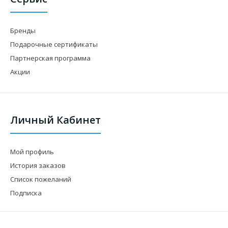
Бренды
Подарочные сертификаты
Партнерская программа
Акции
Личный Кабинет
Мой профиль
История заказов
Список пожеланий
Подписка