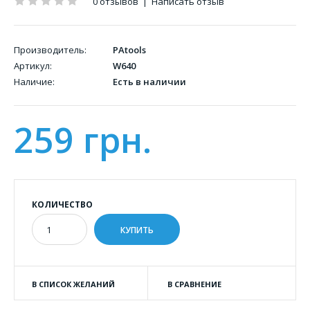
0 отзывов
|
Написать отзыв
Производитель:
PAtools
Артикул:
W640
Наличие:
Есть в наличии
259 грн.
КОЛИЧЕСТВО
В СПИСОК ЖЕЛАНИЙ
В СРАВНЕНИЕ