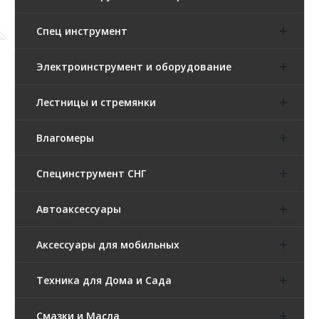
Спец инструмент
Электроинструмент и оборудование
Лестницы и стремянки
Влагомеры
Специнструмент СНГ
Автоаксессуары
Аксессуары для мобильных
Техника для Дома и Сада
Смазки и Масла