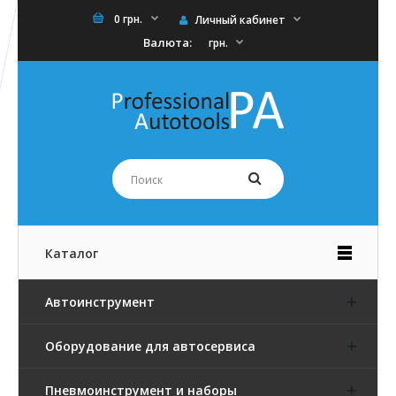
0 грн.
Личный кабинет
Валюта:
грн.
Каталог
Автоинструмент
Оборудование для автосервиса
Пневмоинструмент и наборы