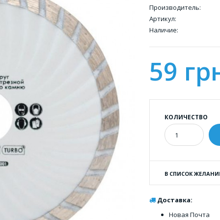
Производитель:
Артикул:
Наличие:
59 гр
КОЛИЧЕСТВО
В СПИСОК ЖЕЛАНИ
Доставка:
Новая Почта