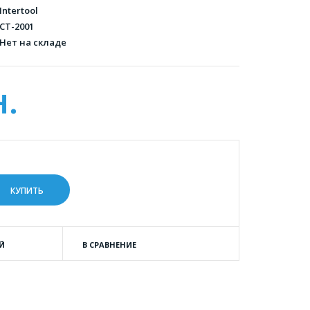
Intertool
CT-2001
Нет на складе
н.
Й
В СРАВНЕНИЕ