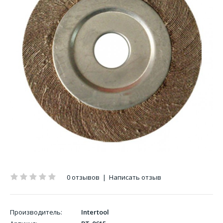
0 отзывов
|
Написать отзыв
Производитель:
Intertool