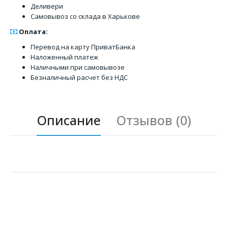
Деливери
Самовывоз со склада в Харькове
Оплата:
Перевод на карту ПриватБанка
Наложенный платеж
Наличными при самовывозе
Безналичный расчет без НДС
Описание
Отзывов (0)