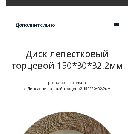
Дополнительно
Диск лепестковый
торцевой 150*30*32.2мм
proautotools.com.ua
Диск лепестковый торцевой 150*30*32.2мм