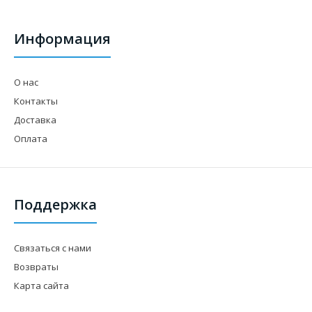
Информация
О нас
Контакты
Доставка
Оплата
Поддержка
Связаться с нами
Возвраты
Карта сайта