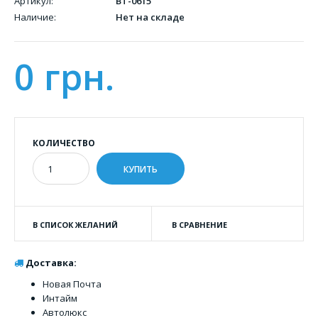
Артикул:
BT-0615
Наличие:
Нет на складе
0 грн.
КОЛИЧЕСТВО
В СПИСОК ЖЕЛАНИЙ
В СРАВНЕНИЕ
Доставка:
Новая Почта
Интайм
Автолюкс