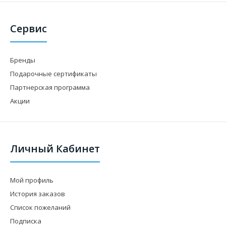
Сервис
Бренды
Подарочные сертификаты
Партнерская программа
Акции
Личный Кабинет
Мой профиль
История заказов
Список пожеланий
Подписка