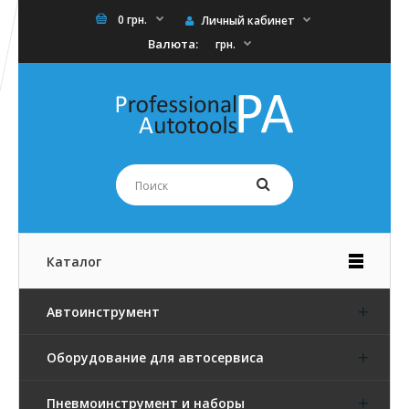
0 грн.
Личный кабинет
Валюта:
грн.
Каталог
Автоинструмент
Оборудование для автосервиса
Пневмоинструмент и наборы