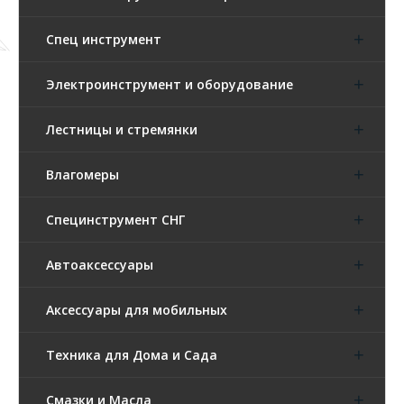
Спец инструмент
Электроинструмент и оборудование
Лестницы и стремянки
Влагомеры
Специнструмент СНГ
Автоаксессуары
Аксессуары для мобильных
Техника для Дома и Сада
Смазки и Масла