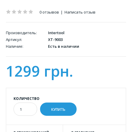
0 отзывов
|
Написать отзыв
Производитель:
Intertool
Артикул:
XT-9003
Наличие:
Есть в наличии
1299 грн.
КОЛИЧЕСТВО