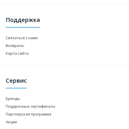
Поддержка
Связаться с нами
Возвраты
Карта сайта
Сервис
Бренды
Подарочные сертификаты
Партнерская программа
Акции