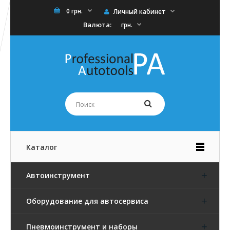
0 грн.
Личный кабинет
Валюта:
грн.
Каталог
Автоинструмент
Оборудование для автосервиса
Пневмоинструмент и наборы