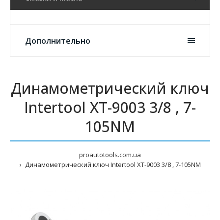
Дополнительно
Динамометрический ключ
Intertool XT-9003 3/8 , 7-
105NM
proautotools.com.ua
Динамометрический ключ Intertool XT-9003 3/8 , 7-105NM